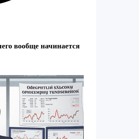
чего вообще начинается