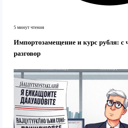
5 минут чтения
Импортозамещение и курс рубля: с 
разговор