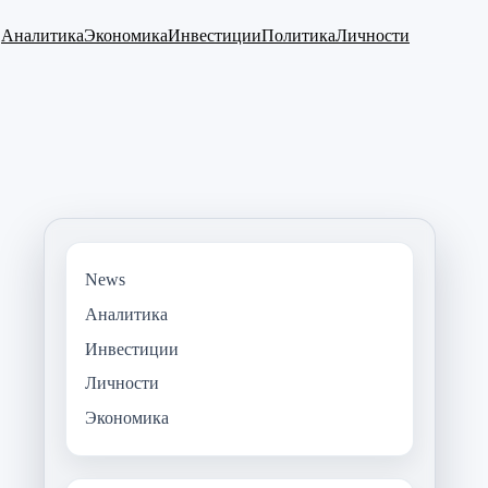
Аналитика
Экономика
Инвестиции
Политика
Личности
News
Аналитика
Инвестиции
Личности
Экономика