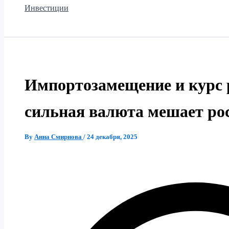
Инвестиции
Импортозамещение и курс 
сильная валюта мешает ро
By
Анна Смирнова
/
24 декабря, 2025