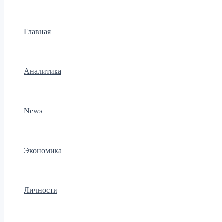
Главная
Аналитика
News
Экономика
Личности