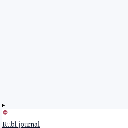
Rubl journal