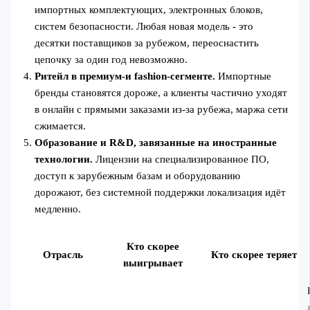
импортных комплектующих, электронных блоков,
систем безопасности. Любая новая модель - это
десятки поставщиков за рубежом, переоснастить
цепочку за один год невозможно.
Ритейл в премиум‑и fashion‑сегменте.
Импортные
бренды становятся дороже, а клиенты частично уходят
в онлайн с прямыми заказами из-за рубежа, маржа сети
сжимается.
Образование и R&D, завязанные на иностранные
технологии.
Лицензии на специализированное ПО,
доступ к зарубежным базам и оборудованию
дорожают, без системной поддержки локализация идёт
медленно.
Кто скорее
Отрасль
Кто скорее теряет
выигрывает