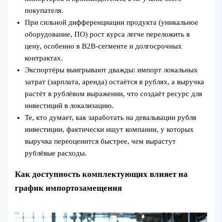
покупателя.
При сильной дифференциации продукта (уникальное
оборудование, ПО) рост курса легче переложить в
цену, особенно в B2B‑сегменте и долгосрочных
контрактах.
Экспортёры выигрывают дважды: импорт локальных
затрат (зарплата, аренда) остаётся в рублях, а выручка
растёт в рублёвом выражении, что создаёт ресурс для
инвестиций в локализацию.
Те, кто думает, как заработать на девальвации рубля
инвестиции, фактически ищут компании, у которых
выручка переоценится быстрее, чем вырастут
рублёвые расходы.
Как доступность комплектующих влияет на
график импортозамещения