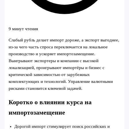
9 минут чтения
Слабый рубль делает импорт дороже, а экспорт выгоднее,
из-за чего часть спроса переключается на локальное
производство и ускоряет импортозамещение.
Выигрывают экспортеры и компании с высокой
локализацией, проигрывают импортёры и бизнес с
критической зависимостью от зарубежных
комплектующих и технологий. Управление валютными
рисками становится ключевой задачей.
Коротко о влиянии курса на
импортозамещение
Дорогой импорт стимулирует поиск российских и