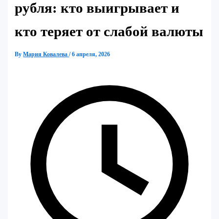
рубля: кто выигрывает и
кто теряет от слабой валюты
By
Мария Ковалева
/
6 апреля, 2026