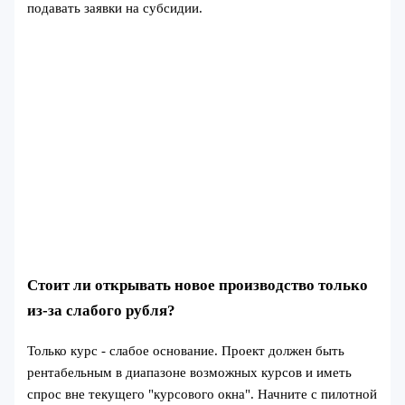
подавать заявки на субсидии.
Стоит ли открывать новое производство только
из‑за слабого рубля?
Только курс - слабое основание. Проект должен быть
рентабельным в диапазоне возможных курсов и иметь
спрос вне текущего "курсового окна". Начните с пилотной