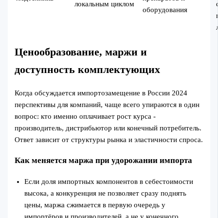
локальным циклом
оборудования
Ценообразование, маржи и
доступность комплектующих
Когда обсуждается импортозамещение в России 2024
перспективы для компаний, чаще всего упираются в один
вопрос: кто именно оплачивает рост курса -
производитель, дистрибьютор или конечный потребитель.
Ответ зависит от структуры рынка и эластичности спроса.
Как меняется маржа при удорожании импорта
Если доля импортных компонентов в себестоимости
высока, а конкуренция не позволяет сразу поднять
цены, маржа сжимается в первую очередь у
импортёров и производителей, а не у конечного