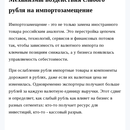
рубля на импортозамещение
Импортозамещение - это не только замена иностранного
товара российским аналогом. Это перестройка цепочек
поставок, технологий, сервисов и финансовых потоков
так, чтобы зависимость от валютного импорта по
ключевым позициям снижалась, а у бизнеса появлялась
управляемость себестоимости.
При ослаблении рубля импортные товары и компоненты
дорожают в рублях, даже если их валютная цена не
изменилась. Одновременно экспортеры получают больше
рублей за каждую валютную единицу выручки. Этот сдвиг
и определяет, как слабый рубль как влияет на бизнес в
разных сегментах: кто-то получает ресурс для
инвестиций, кто-то - кассовый разрыв.