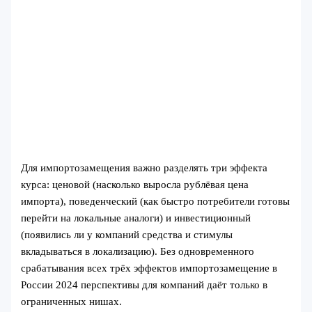
Для импортозамещения важно разделять три эффекта
курса: ценовой (насколько выросла рублёвая цена
импорта), поведенческий (как быстро потребители готовы
перейти на локальные аналоги) и инвестиционный
(появились ли у компаний средства и стимулы
вкладываться в локализацию). Без одновременного
срабатывания всех трёх эффектов импортозамещение в
России 2024 перспективы для компаний даёт только в
ограниченных нишах.