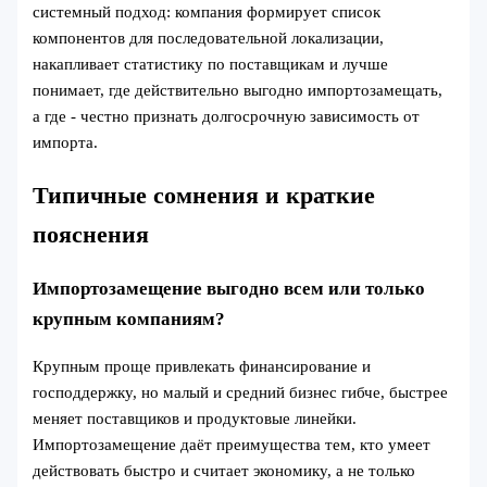
системный подход: компания формирует список
компонентов для последовательной локализации,
накапливает статистику по поставщикам и лучше
понимает, где действительно выгодно импортозамещать,
а где - честно признать долгосрочную зависимость от
импорта.
Типичные сомнения и краткие
пояснения
Импортозамещение выгодно всем или только
крупным компаниям?
Крупным проще привлекать финансирование и
господдержку, но малый и средний бизнес гибче, быстрее
меняет поставщиков и продуктовые линейки.
Импортозамещение даёт преимущества тем, кто умеет
действовать быстро и считает экономику, а не только