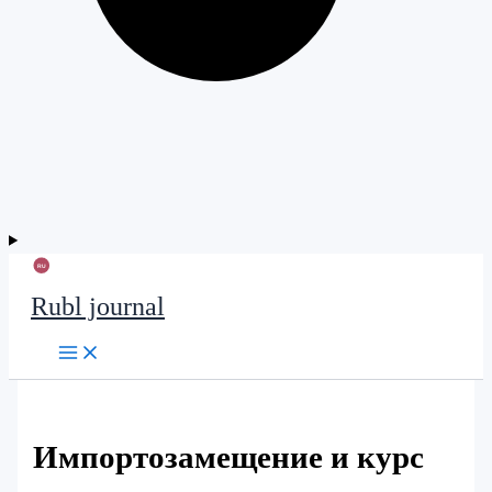
Rubl journal
Импортозамещение и курс