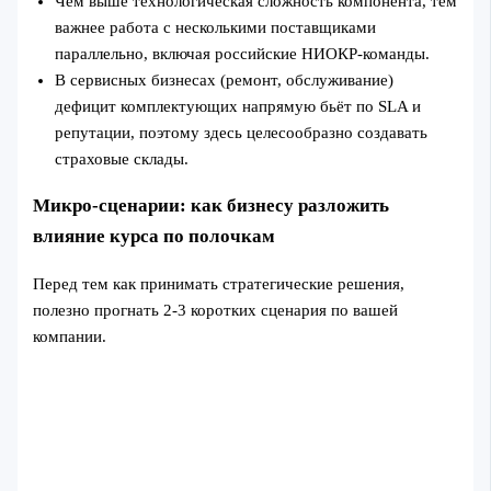
Чем выше технологическая сложность компонента, тем
важнее работа с несколькими поставщиками
параллельно, включая российские НИОКР‑команды.
В сервисных бизнесах (ремонт, обслуживание)
дефицит комплектующих напрямую бьёт по SLA и
репутации, поэтому здесь целесообразно создавать
страховые склады.
Микро‑сценарии: как бизнесу разложить
влияние курса по полочкам
Перед тем как принимать стратегические решения,
полезно прогнать 2-3 коротких сценария по вашей
компании.