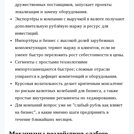
дружественных поставщиков, запускает проекты
локализации и замену оборудования.
Экспортёры и компании с выручкой в валюте получают
дополнительную рублёвую маржу и ресурс для
инвестиций.
Импортёры и бизнес с высокой долей зарубежных
комплектующих теряют маржу и клиентов, если не
умеют быстро переложить рост себестоимости в цены.
Сегменты с простыми технологиями
импортозамещаются быстрее; сложные отрасли
упираются в дефицит компетенций и оборудования.
Курсовая волатильность делает критичным консалтинг
по рискам валютных колебаний для бизнеса, а также
простые внутренние регламенты по хеджированию.
Для компаний вопрос уже не "слабый рубль как влияет
на бизнес", а какие именно шаги предпринять в
течение ближайших месяцев.
Механизмы воздействия слабого