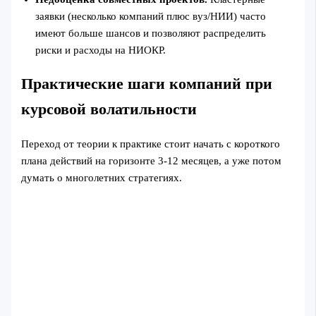
заявки (несколько компаний плюс вуз/НИИ) часто
имеют больше шансов и позволяют распределить
риски и расходы на НИОКР.
Практические шаги компаний при
курсовой волатильности
Переход от теории к практике стоит начать с короткого
плана действий на горизонте 3-12 месяцев, а уже потом
думать о многолетних стратегиях.