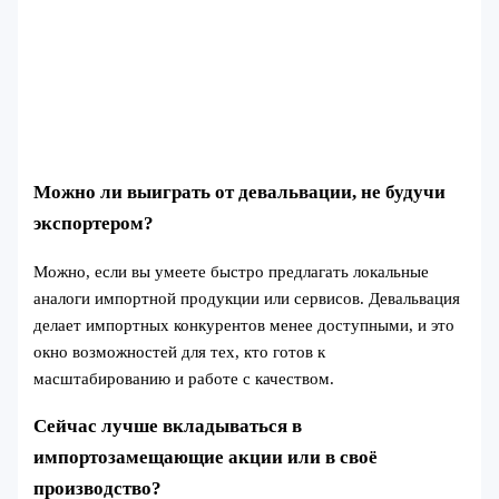
Можно ли выиграть от девальвации, не будучи
экспортером?
Можно, если вы умеете быстро предлагать локальные
аналоги импортной продукции или сервисов. Девальвация
делает импортных конкурентов менее доступными, и это
окно возможностей для тех, кто готов к
масштабированию и работе с качеством.
Сейчас лучше вкладываться в
импортозамещающие акции или в своё
производство?