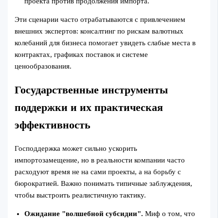
проекта против продолжения импорта.
Эти сценарии часто отрабатываются с привлечением
внешних экспертов: консалтинг по рискам валютных
колебаний для бизнеса помогает увидеть слабые места в
контрактах, графиках поставок и системе
ценообразования.
Государственные инструменты
поддержки и их практическая
эффективность
Господдержка может сильно ускорить
импортозамещение, но в реальности компании часто
расходуют время не на сами проекты, а на борьбу с
бюрократией. Важно понимать типичные заблуждения,
чтобы выстроить реалистичную тактику.
Ожидание "волшебной субсидии".
Миф о том, что