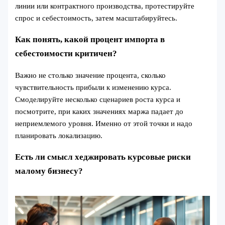
линии или контрактного производства, протестируйте
спрос и себестоимость, затем масштабируйтесь.
Как понять, какой процент импорта в
себестоимости критичен?
Важно не столько значение процента, сколько
чувствительность прибыли к изменению курса.
Смоделируйте несколько сценариев роста курса и
посмотрите, при каких значениях маржа падает до
неприемлемого уровня. Именно от этой точки и надо
планировать локализацию.
Есть ли смысл хеджировать курсовые риски
малому бизнесу?