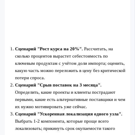
Сценарий "Рост курса на 20%".
Рассчитать, на
сколько процентов вырастет себестоимость по
ключевым продуктам с учётом доли импорта; оценить,
какую часть можно переложить в цену без критической
потери спроса.
Сценарий "Срыв поставок на 3 месяца".
Определить, какие проекты и клиенты пострадают
первыми, какие есть альтернативные поставщики и чем
их нужно мотивировать уже сейчас.
Сценарий "Ускоренная локализация одного узла".
Выбрать 1-2 компонента, которые проще всего
локализовать; прикинуть срок окупаемости такого