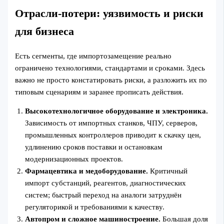
Отрасли-потери: уязвимость и риски
для бизнеса
Есть сегменты, где импортозамещение реально
ограничено технологиями, стандартами и сроками. Здесь
важно не просто констатировать риски, а разложить их по
типовым сценариям и заранее прописать действия.
Высокотехнологичное оборудование и электроника.
Зависимость от импортных станков, ЧПУ, серверов,
промышленных контроллеров приводит к скачку цен,
удлинению сроков поставки и остановкам
модернизационных проектов.
Фармацевтика и медоборудование.
Критичный
импорт субстанций, реагентов, диагностических
систем; быстрый переход на аналоги затруднён
регуляторикой и требованиями к качеству.
Автопром и сложное машиностроение.
Большая доля