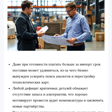
Даже при готовности платить больше за импорт срок
поставки может удлиниться, из‑за чего бизнес
вынужден ускорять поиск аналогов и перестройку
технологических карт.
Любой дефицит критичных деталей обнажает
отсутствие запаса и альтернатив, что хорошо
мотивирует провести аудит номенклатуры и заключить
новые партнёрства.