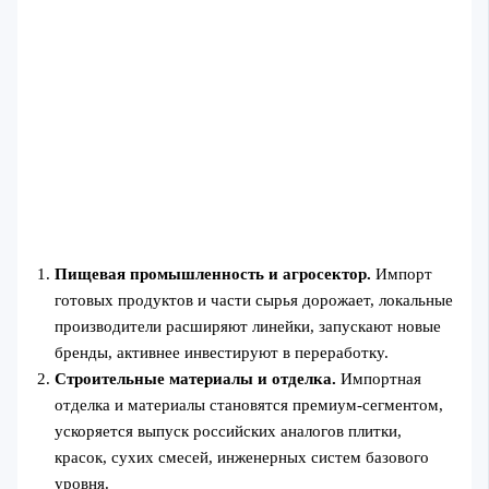
Пищевая промышленность и агросектор.
Импорт
готовых продуктов и части сырья дорожает, локальные
производители расширяют линейки, запускают новые
бренды, активнее инвестируют в переработку.
Строительные материалы и отделка.
Импортная
отделка и материалы становятся премиум-сегментом,
ускоряется выпуск российских аналогов плитки,
красок, сухих смесей, инженерных систем базового
уровня.