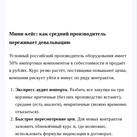
Мини‑кейc: как средний производитель
переживает девальвацию
Условный российский производитель оборудования имеет
50% импортных компонентов в себестоимости и продаёт
в рублях. Курс резко растёт, поставщики повышают цены,
компания рискует уйти в минус по ряду контрактов.
Экспресс‑аудит импорта.
Разбить все закупки на три
корзины: критичные (без них производство встанет),
средние (есть аналоги), некритичные (можно временно
отказаться).
Быстрое пересмотрение цен.
Для новых контрактов
заложить обновлённый курс и, где возможно,
использовать формулы индексации в договорах.