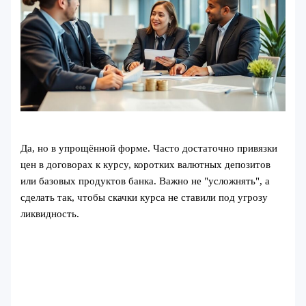
Да, но в упрощённой форме. Часто достаточно привязки
цен в договорах к курсу, коротких валютных депозитов
или базовых продуктов банка. Важно не "усложнять", а
сделать так, чтобы скачки курса не ставили под угрозу
ликвидность.