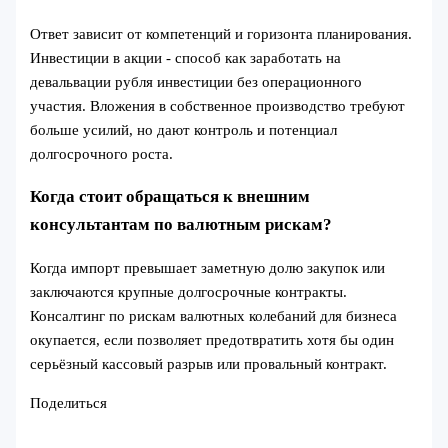
Ответ зависит от компетенций и горизонта планирования.
Инвестиции в акции - способ как заработать на
девальвации рубля инвестиции без операционного
участия. Вложения в собственное производство требуют
больше усилий, но дают контроль и потенциал
долгосрочного роста.
Когда стоит обращаться к внешним
консультантам по валютным рискам?
Когда импорт превышает заметную долю закупок или
заключаются крупные долгосрочные контракты.
Консалтинг по рискам валютных колебаний для бизнеса
окупается, если позволяет предотвратить хотя бы один
серьёзный кассовый разрыв или провальный контракт.
Поделиться