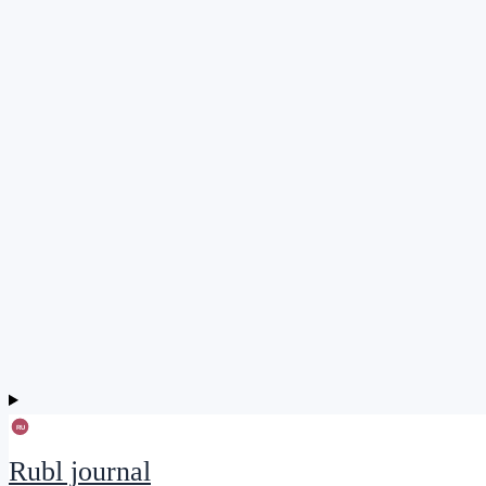
Rubl journal