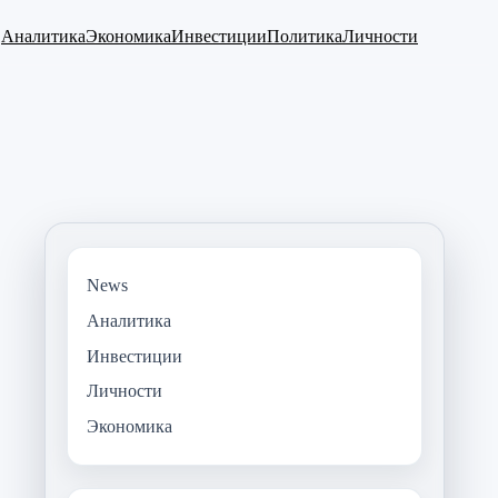
Аналитика
Экономика
Инвестиции
Политика
Личности
News
Аналитика
Инвестиции
Личности
Экономика