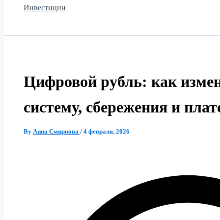
Инвестиции
Цифровой рубль: как изме
систему, сбережения и пла
By
Анна Смирнова
/
4 февраля, 2026