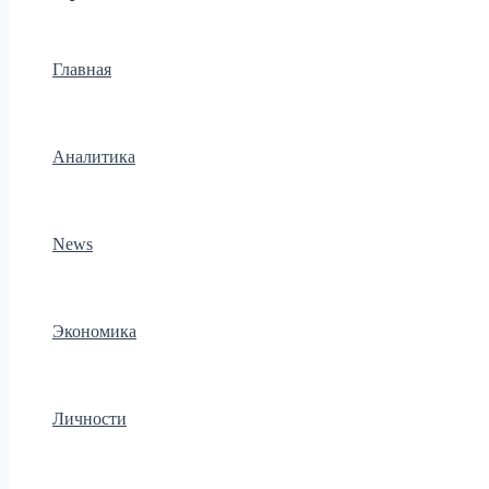
Главная
Аналитика
News
Экономика
Личности