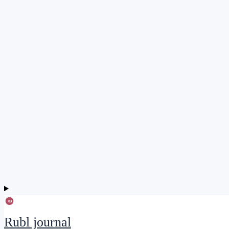
Rubl journal