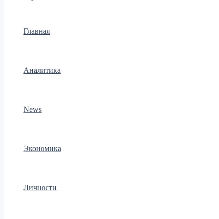
Главная
Аналитика
News
Экономика
Личности