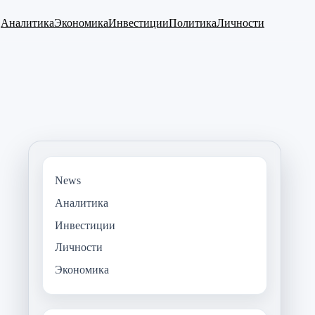
Аналитика
Экономика
Инвестиции
Политика
Личности
News
Аналитика
Инвестиции
Личности
Экономика