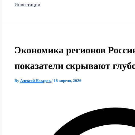
Инвестиции
Экономика регионов России
показатели скрывают глуб
By
Алексей Назаров
/
18 апреля, 2026