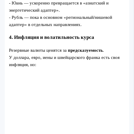
- Юань — ускоренно превращается в «азиатский и
энергетический адаптер».
- Рубль — пока в основном «региональный/нишевой
адаптер» в отдельных направлениях.
4. Инфляция и волатильность курса
Резервные валюты ценятся за
предсказуемость
.
У доллара, евро, иены и швейцарского франка есть своя
инфляция, но: