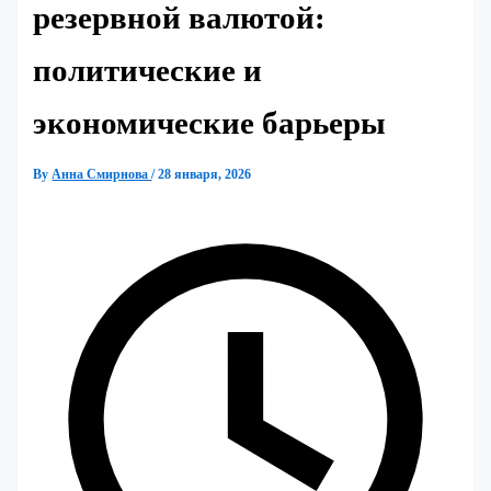
резервной валютой:
политические и
экономические барьеры
By
Анна Смирнова
/
28 января, 2026