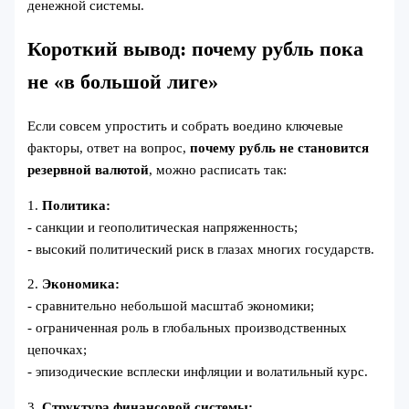
денежной системы.
Короткий вывод: почему рубль пока
не «в большой лиге»
Если совсем упростить и собрать воедино ключевые
факторы, ответ на вопрос,
почему рубль не становится
резервной валютой
, можно расписать так:
1.
Политика:
- санкции и геополитическая напряженность;
- высокий политический риск в глазах многих государств.
2.
Экономика:
- сравнительно небольшой масштаб экономики;
- ограниченная роль в глобальных производственных
цепочках;
- эпизодические всплески инфляции и волатильный курс.
3.
Структура финансовой системы: