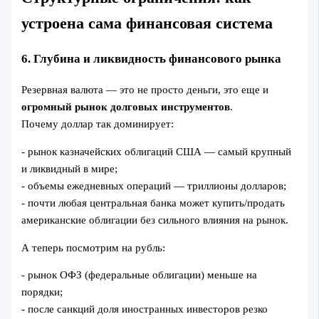
устроена сама финансовая система
6. Глубина и ликвидность финансового рынка
Резервная валюта — это не просто деньги, это еще и
огромный рынок долговых инструментов
.
Почему доллар так доминирует:
- рынок казначейских облигаций США — самый крупный
и ликвидный в мире;
- объемы ежедневных операций — триллионы долларов;
- почти любая центральная банка может купить/продать
американские облигации без сильного влияния на рынок.
А теперь посмотрим на рубль:
- рынок ОФЗ (федеральные облигации) меньше на
порядки;
- после санкций доля иностранных инвесторов резко