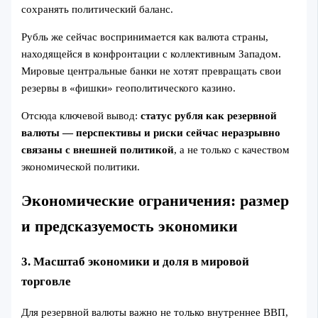
сохранять политический баланс.
Рубль же сейчас воспринимается как валюта страны,
находящейся в конфронтации с коллективным Западом.
Мировые центральные банки не хотят превращать свои
резервы в «фишки» геополитического казино.
Отсюда ключевой вывод:
статус рубля как резервной
валюты — перспективы и риски сейчас неразрывно
связаны с внешней политикой
, а не только с качеством
экономической политики.
Экономические ограничения: размер
и предсказуемость экономики
3. Масштаб экономики и доля в мировой
торговле
Для резервной валюты важно не только внутреннее ВВП,