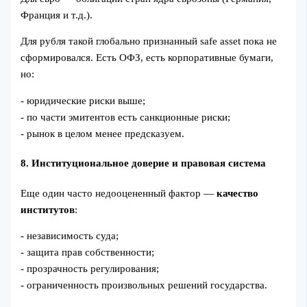
Франция и т.д.).
Для рубля такой глобально признанный safe asset пока не
сформировался. Есть ОФЗ, есть корпоративные бумаги,
но:
- юридические риски выше;
- по части эмитентов есть санкционные риски;
- рынок в целом менее предсказуем.
8. Институциональное доверие и правовая система
Еще один часто недооцененный фактор —
качество
институтов
:
- независимость суда;
- защита прав собственности;
- прозрачность регулирования;
- ограниченность произвольных решений государства.