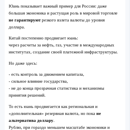
Юань показывает важный пример для России: даже
большая экономика и растущая роль в мировой торговле
не гарантируют
резкого взлета валюты до уровня
доллара.
Китай постепенно продвигает юань:
через расчеты за нефть, газ, участие в международных
институтах, создание своей платежной инфраструктуры.
Но даже здесь:
- есть контроль за движением капитала,
- сильное влияние государства,
- не до конца прозрачная статистика и механизмы
принятия решений.
То есть юань продвигается как региональная и
«дополнительная» резервная валюта, но пока
не
альтернатива доллару
.
Рублю, при гораздо меньшем масштабе экономики и