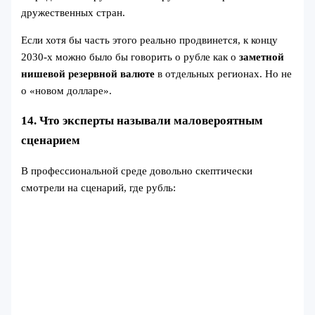
дружественных стран.
Если хотя бы часть этого реально продвинется, к концу
2030-х можно было бы говорить о рубле как о
заметной
нишевой резервной валюте
в отдельных регионах. Но не
о «новом долларе».
14. Что эксперты называли маловероятным
сценарием
В профессиональной среде довольно скептически
смотрели на сценарий, где рубль: