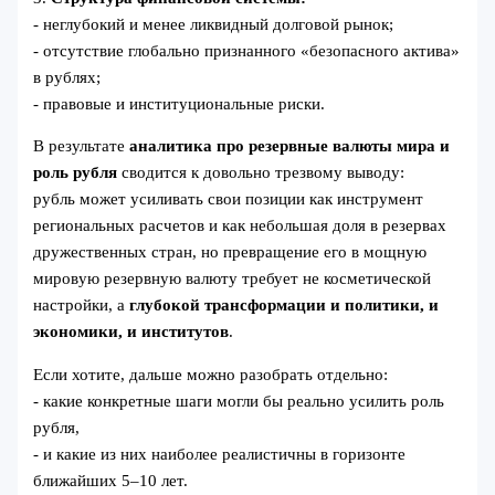
- неглубокий и менее ликвидный долговой рынок;
- отсутствие глобально признанного «безопасного актива»
в рублях;
- правовые и институциональные риски.
В результате
аналитика про резервные валюты мира и
роль рубля
сводится к довольно трезвому выводу:
рубль может усиливать свои позиции как инструмент
региональных расчетов и как небольшая доля в резервах
дружественных стран, но превращение его в мощную
мировую резервную валюту требует не косметической
настройки, а
глубокой трансформации и политики, и
экономики, и институтов
.
Если хотите, дальше можно разобрать отдельно:
- какие конкретные шаги могли бы реально усилить роль
рубля,
- и какие из них наиболее реалистичны в горизонте
ближайших 5–10 лет.