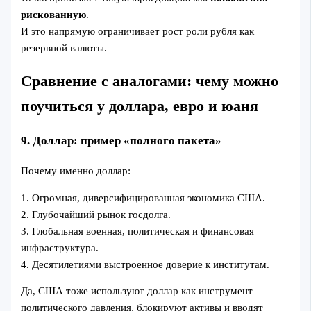
рискованную
.
И это напрямую ограничивает рост роли рубля как
резервной валюты.
Сравнение с аналогами: чему можно
поучиться у доллара, евро и юаня
9. Доллар: пример «полного пакета»
Почему именно доллар:
1. Огромная, диверсифицированная экономика США.
2. Глубочайший рынок госдолга.
3. Глобальная военная, политическая и финансовая
инфраструктура.
4. Десятилетиями выстроенное доверие к институтам.
Да, США тоже используют доллар как инструмент
политического давления, блокируют активы и вводят