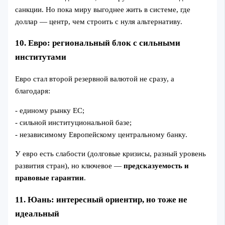
санкции. Но пока миру выгоднее жить в системе, где
доллар — центр, чем строить с нуля альтернативу.
10. Евро: региональный блок с сильными
институтами
Евро стал второй резервной валютой не сразу, а
благодаря:
- единому рынку ЕС;
- сильной институциональной базе;
- независимому Европейскому центральному банку.
У евро есть слабости (долговые кризисы, разный уровень
развития стран), но ключевое —
предсказуемость и
правовые гарантии
.
11. Юань: интересный ориентир, но тоже не
идеальный