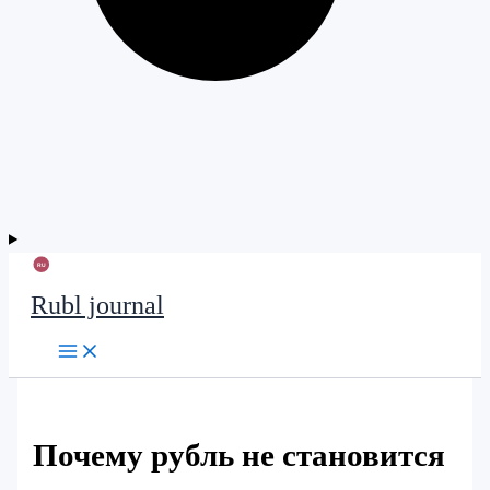
Rubl journal
Почему рубль не становится