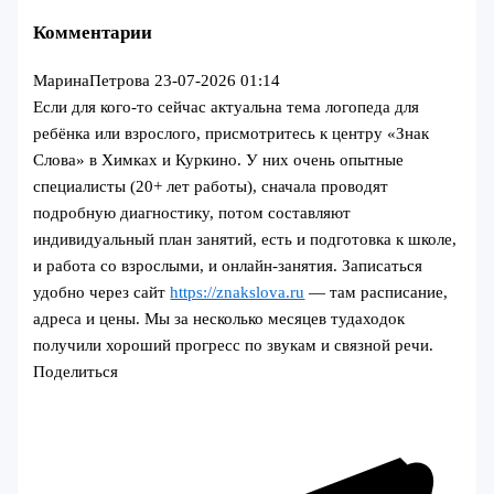
Комментарии
МаринаПетрова
23-07-2026 01:14
Если для кого-то сейчас актуальна тема логопеда для
ребёнка или взрослого, присмотритесь к центру «Знак
Слова» в Химках и Куркино. У них очень опытные
специалисты (20+ лет работы), сначала проводят
подробную диагностику, потом составляют
индивидуальный план занятий, есть и подготовка к школе,
и работа со взрослыми, и онлайн-занятия. Записаться
удобно через сайт
https://znakslova.ru
— там расписание,
адреса и цены. Мы за несколько месяцев тудаходок
получили хороший прогресс по звукам и связной речи.
Поделиться