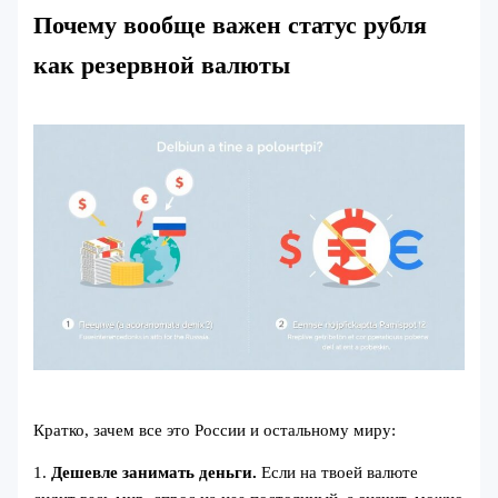
Почему вообще важен статус рубля
как резервной валюты
Кратко, зачем все это России и остальному миру:
1.
Дешевле занимать деньги.
Если на твоей валюте