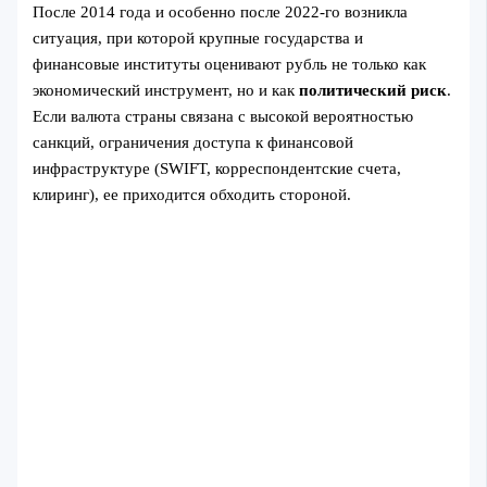
После 2014 года и особенно после 2022-го возникла
ситуация, при которой крупные государства и
финансовые институты оценивают рубль не только как
экономический инструмент, но и как
политический риск
.
Если валюта страны связана с высокой вероятностью
санкций, ограничения доступа к финансовой
инфраструктуре (SWIFT, корреспондентские счета,
клиринг), ее приходится обходить стороной.