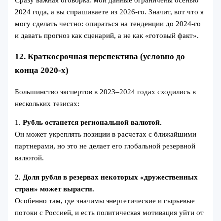
2024 года, а вы спрашиваете из 2026-го. Значит, вот что я
могу сделать честно: опираться на тенденции до 2024-го
и давать прогноз как сценарий, а не как «готовый факт».
12. Краткосрочная перспектива (условно до
конца 2020-х)
Большинство экспертов в 2023–2024 годах сходились в
нескольких тезисах:
1.
Рубль останется региональной валютой.
Он может укреплять позиции в расчетах с ближайшими
партнерами, но это не делает его глобальной резервной
валютой.
2.
Доля рубля в резервах некоторых «дружественных
стран» может вырасти.
Особенно там, где значимы энергетические и сырьевые
потоки с Россией, и есть политическая мотивация уйти от