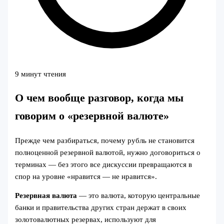
9 минут чтения
О чем вообще разговор, когда мы
говорим о «резервной валюте»
Прежде чем разбираться, почему рубль не становится
полноценной резервной валютой, нужно договориться о
терминах — без этого все дискуссии превращаются в
спор на уровне «нравится — не нравится».
Резервная валюта
— это валюта, которую центральные
банки и правительства других стран держат в своих
золотовалютных резервах, используют для