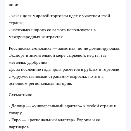
но и:
- какая доля мировой торговли идет с участием этой
страны;
- насколько широко ее валюта используется в
международных контрактах.
Российская экономика — заметная, но не доминирующая.
Экспорт в значительной мере сырьевой: нефть, газ,
металлы, удобрения.
Да, за последние годы доля расчетов в рублях в торговле
с «дружественными странами» выросла, но это в
основном региональная история.
Схематично:
- Доллар — «универсальный адаптер» к любой стране и
товару.
- Евро — «региональный адаптер» Европы и ее
партнеров.