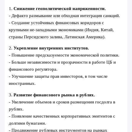
1.
Снижение геополитической напряженности.
- Дефакто размывание или обходная интеграция санкций.
- Создание устойчивых финансовых коридоров с
крупными не-западными экономиками (Индия, Китай,
страны Персидского залива, Латинская Америка).
2.
Укрепление внутренних институтов.
- Повышение предсказуемости экономической политики.
- Больше независимости и прозрачности в работе ЦБ и
финансового регулятора.
- Улучшение защиты прав инвесторов, в том числе
иностранных.
3.
Развитие финансового рынка в рублях.
- Увеличение объемов и сроков размещения госдолга в
рублях.
- Появление качественных корпоративных эмитентов с
долгими бумагами.
- Продвижение рублевых инструментов на рынках