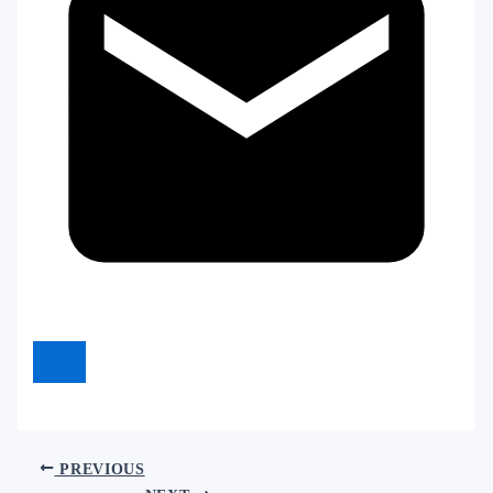
PREVIOUS