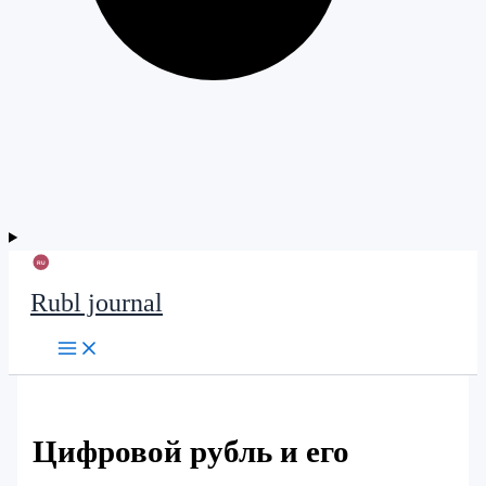
Rubl journal
Цифровой рубль и его