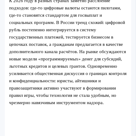
К 2026 году в разных странах заметно расслоение
подходов: где‑то цифровые валюты остаются пилотами,
где‑то становятся стандартом для госвыплат и
социальных программ. В России тренд схожий: цифровой
рубль постепенно интегрируется в систему
государственных платежей, тестируется бизнесом в
цепочках поставок, а гражданам предлагается в качестве
дополнительного канала расчётов. На рынке обсуждаются
новые модели «программируемых» денег для субсидий,
льготных кредитов и целевых грантов. Одновременно
усиливается общественная дискуссия о границах контроля
и конфиденциальности: юристы, айтишники и
правозащитники активно участвуют в формировании
правил игры, чтобы технология не стала удобным, но
чрезмерно навязчивым инструментом надзора.