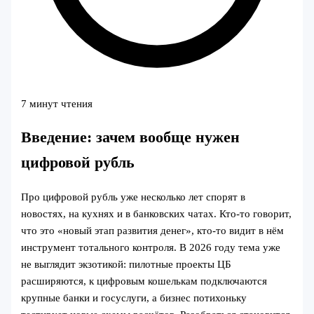
7 минут чтения
Введение: зачем вообще нужен
цифровой рубль
Про цифровой рубль уже несколько лет спорят в
новостях, на кухнях и в банковских чатах. Кто-то говорит,
что это «новый этап развития денег», кто-то видит в нём
инструмент тотального контроля. В 2026 году тема уже
не выглядит экзотикой: пилотные проекты ЦБ
расширяются, к цифровым кошелькам подключаются
крупные банки и госуслуги, а бизнес потихоньку