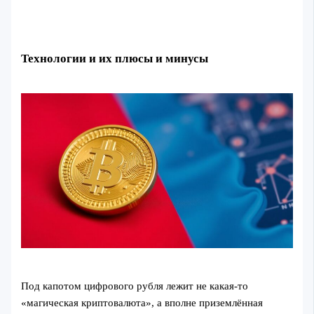
Технологии и их плюсы и минусы
Под капотом цифрового рубля лежит не какая‑то
«магическая криптовалюта», а вполне приземлённая