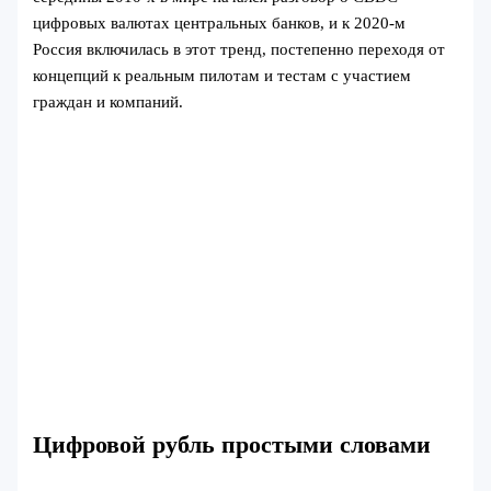
цифровых валютах центральных банков, и к 2020‑м
Россия включилась в этот тренд, постепенно переходя от
концепций к реальным пилотам и тестам с участием
граждан и компаний.
Цифровой рубль простыми словами