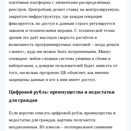
платёжная платформа с элементами распределённых
реестров. Центробанк делает ставку на контролируемую,
закрытую инфраструктуру, где каждая операция
фиксируется, но доступ к данным строго регулируется
законом и техническими мерами. С технической точки
зрения это даёт высокую скорость расчётов и
возможность программируемых платежей – когда деньги
«знают», куда им можно быть потраченными. Минус
очевиден: любая сложная система уязвима к сбоям и
кибератакам, а доверие пользователей будет зависеть от
того, насколько прозрачно ЦБ объяснит, как именно
защищены данные и кто к ним имеет доступ.
Цифровой рубль: преимущества и недостатки
для граждан
Если коротко описать цифровой рубль преимущества и
недостатки для граждан, картина получается
неоднозначная. Из плюсов – потенциальное снижение