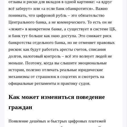
отзывы и риски для вкладов в одной картинке: «а вдруг
всё заберут» или «а если банк обанкротится». Важно
понимать, что цифровой рубль – это обязательство
Центрального банка, а не коммерческого. То есть он не
«лежит» в конкретном банке, а существует в системе ЦБ,
и банк тут больше как окно доступа. Это снижает риск
банкротства отдельного банка, но не отменяет правовых
рисков: как будут работать аресты счетов, списания
долгов, налоговый контроль – всё это волнует людей не
меньше. Поэтому, когда вы слышите эмоциональные
истории, полезно отличать реальные юридические
механизмы от страшилок в соцсетях и смотреть на
официальные регламенты и практику судов.
Как может измениться поведение
граждан
Появление дешёвых и быстрых цифровых платежей