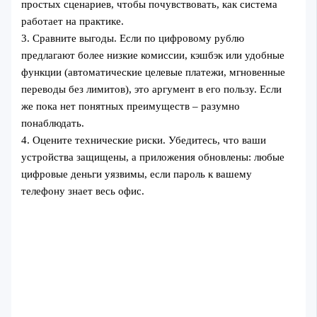
простых сценариев, чтобы почувствовать, как система
работает на практике.
3. Сравните выгоды. Если по цифровому рублю
предлагают более низкие комиссии, кэшбэк или удобные
функции (автоматические целевые платежи, мгновенные
переводы без лимитов), это аргумент в его пользу. Если
же пока нет понятных преимуществ – разумно
понаблюдать.
4. Оцените технические риски. Убедитесь, что ваши
устройства защищены, а приложения обновлены: любые
цифровые деньги уязвимы, если пароль к вашему
телефону знает весь офис.