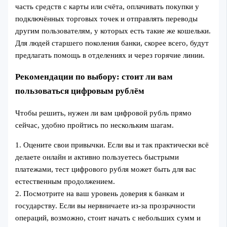
часть средств с карты или счёта, оплачивать покупки у
подключённых торговых точек и отправлять переводы
другим пользователям, у которых есть такие же кошельки.
Для людей старшего поколения банки, скорее всего, будут
предлагать помощь в отделениях и через горячие линии.
Рекомендации по выбору: стоит ли вам
пользоваться цифровым рублём
Чтобы решить, нужен ли вам цифровой рубль прямо
сейчас, удобно пройтись по нескольким шагам.
1. Оцените свои привычки. Если вы и так практически всё
делаете онлайн и активно пользуетесь быстрыми
платежами, тест цифрового рубля может быть для вас
естественным продолжением.
2. Посмотрите на ваш уровень доверия к банкам и
государству. Если вы нервничаете из‑за прозрачности
операций, возможно, стоит начать с небольших сумм и