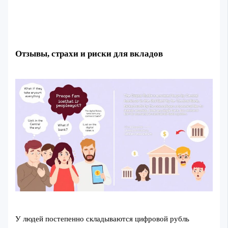
Отзывы, страхи и риски для вкладов
У людей постепенно складываются цифровой рубль