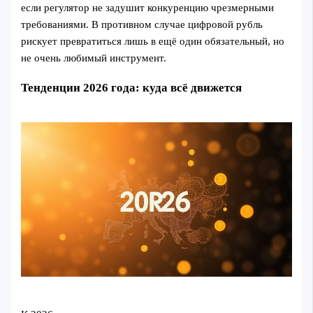
если регулятор не задушит конкуренцию чрезмерными
требованиями. В противном случае цифровой рубль
рискует превратиться лишь в ещё один обязательный, но
не очень любимый инструмент.
Тенденции 2026 года: куда всё движется