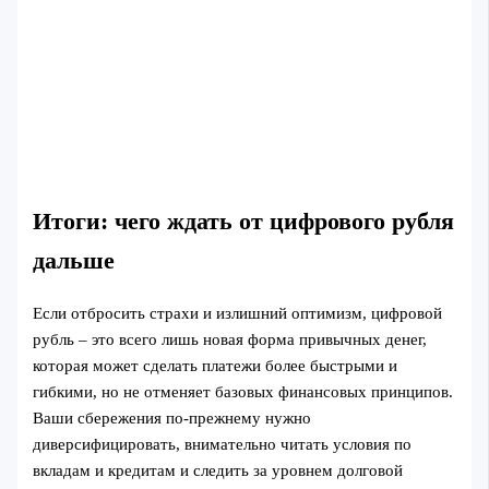
Итоги: чего ждать от цифрового рубля
дальше
Если отбросить страхи и излишний оптимизм, цифровой
рубль – это всего лишь новая форма привычных денег,
которая может сделать платежи более быстрыми и
гибкими, но не отменяет базовых финансовых принципов.
Ваши сбережения по‑прежнему нужно
диверсифицировать, внимательно читать условия по
вкладам и кредитам и следить за уровнем долговой