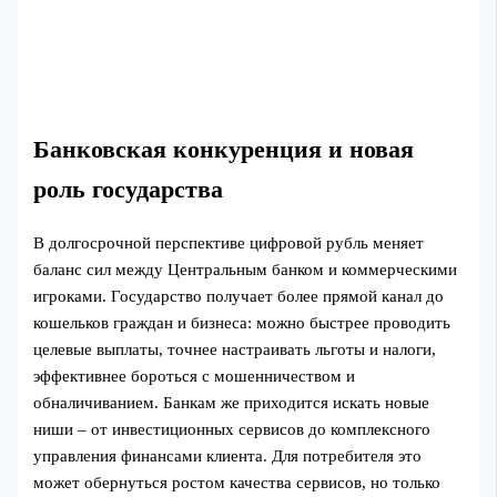
Банковская конкуренция и новая
роль государства
В долгосрочной перспективе цифровой рубль меняет
баланс сил между Центральным банком и коммерческими
игроками. Государство получает более прямой канал до
кошельков граждан и бизнеса: можно быстрее проводить
целевые выплаты, точнее настраивать льготы и налоги,
эффективнее бороться с мошенничеством и
обналичиванием. Банкам же приходится искать новые
ниши – от инвестиционных сервисов до комплексного
управления финансами клиента. Для потребителя это
может обернуться ростом качества сервисов, но только