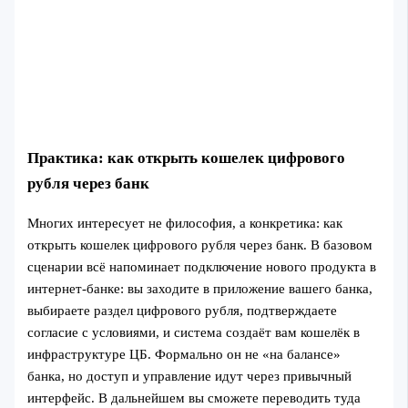
Практика: как открыть кошелек цифрового
рубля через банк
Многих интересует не философия, а конкретика: как
открыть кошелек цифрового рубля через банк. В базовом
сценарии всё напоминает подключение нового продукта в
интернет‑банке: вы заходите в приложение вашего банка,
выбираете раздел цифрового рубля, подтверждаете
согласие с условиями, и система создаёт вам кошелёк в
инфраструктуре ЦБ. Формально он не «на балансе»
банка, но доступ и управление идут через привычный
интерфейс. В дальнейшем вы сможете переводить туда