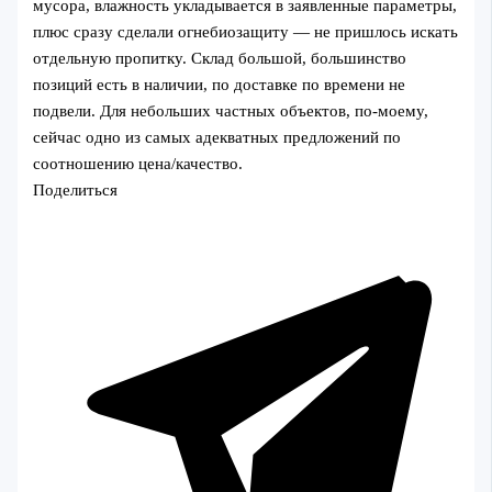
мусора, влажность укладывается в заявленные параметры,
плюс сразу сделали огнебиозащиту — не пришлось искать
отдельную пропитку. Склад большой, большинство
позиций есть в наличии, по доставке по времени не
подвели. Для небольших частных объектов, по-моему,
сейчас одно из самых адекватных предложений по
соотношению цена/качество.
Поделиться