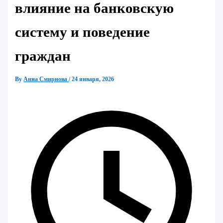
влияние на банковскую
систему и поведение
граждан
By
Анна Смирнова
/
24 января, 2026