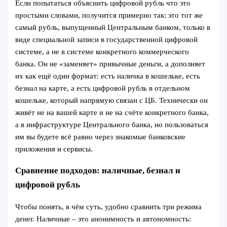
Если попытаться объяснить цифровой рубль что это
простыми словами, получится примерно так: это тот же
самый рубль, выпущенный Центральным банком, только в
виде специальной записи в государственной цифровой
системе, а не в системе конкретного коммерческого
банка. Он не «заменяет» привычные деньги, а дополняет
их как ещё один формат: есть наличка в кошельке, есть
безнал на карте, а есть цифровой рубль в отдельном
кошельке, который напрямую связан с ЦБ. Технически он
живёт не на вашей карте и не на счёте конкретного банка,
а в инфраструктуре Центрального банка, но пользоваться
им вы будете всё равно через знакомые банковские
приложения и сервисы.
Сравнение подходов: наличные, безнал и
цифровой рубль
Чтобы понять, в чём суть, удобно сравнить три режима
денег. Наличные – это анонимность и автономность: