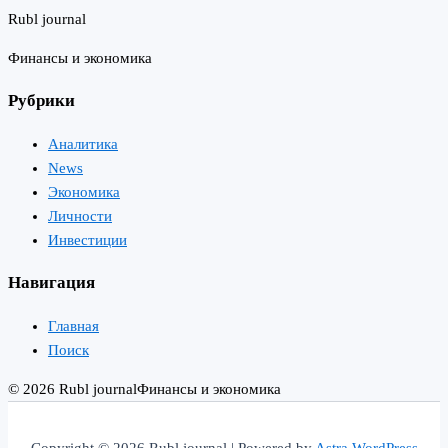
Rubl journal
Финансы и экономика
Рубрики
Аналитика
News
Экономика
Личности
Инвестиции
Навигация
Главная
Поиск
© 2026 Rubl journal
Финансы и экономика