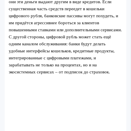
они эти деньги выдают другим в виде кредитов. Если
существенная часть средств переедет в кошельки
цифрового рубля, банковские пассивы могут похудеть, и
им придётся агрессивнее бороться за клиентов
повышенными ставками или дополнительными сервисами.
С другой стороны, цифровой рубль может стать ещё
одним каналом обслуживания: банки будут делать
удобные интерфейсы кошельков, кредитные продукты,
интегрированные с цифровыми платежами, и
зарабатывать не только на процентах, но и на
экосистемных сервисах – от подписок до страховок.