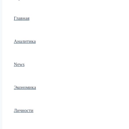
Главная
Аналитика
News
Экономика
Личности