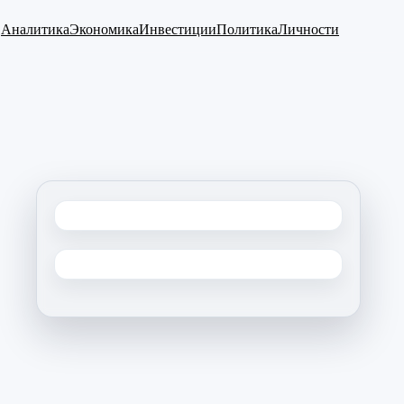
Аналитика
Экономика
Инвестиции
Политика
Личности