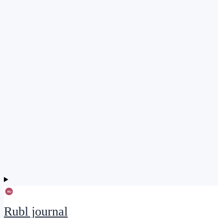
Rubl journal