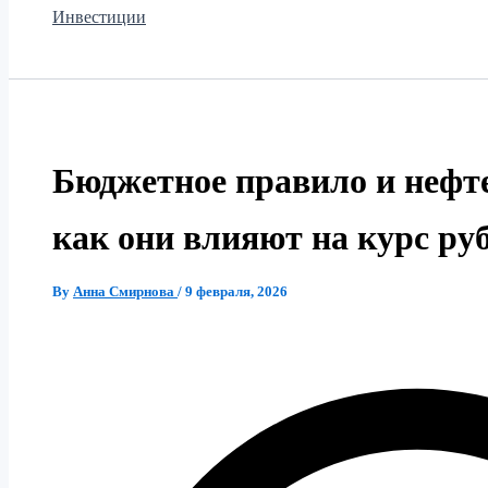
Инвестиции
Бюджетное правило и нефт
как они влияют на курс ру
By
Анна Смирнова
/
9 февраля, 2026