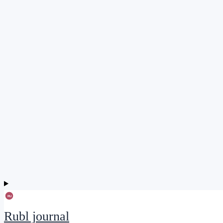
Rubl journal