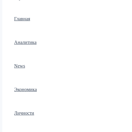
Главная
Аналитика
News
Экономика
Личности