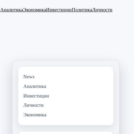
Аналитика
Экономика
Инвестиции
Политика
Личности
News
Аналитика
Инвестиции
Личности
Экономика