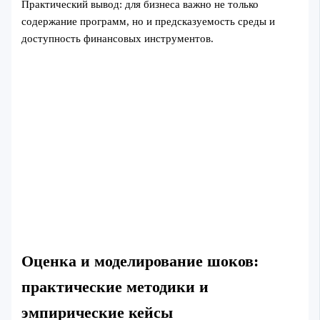
Практический вывод: для бизнеса важно не только
содержание программ, но и предсказуемость среды и
доступность финансовых инструментов.
Оценка и моделирование шоков:
практические методики и
эмпирические кейсы