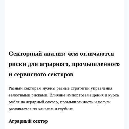
Секторный анализ: чем отличаются
риски для аграрного, промышленного
и сервисного секторов
Разным секторам нужны разные стратегии управления
валютными рисками. Влияние импортозамещения и курса
рубля на аграрный сектор, промышленность и услуги
различается по каналам и глубине.
Аграрный сектор