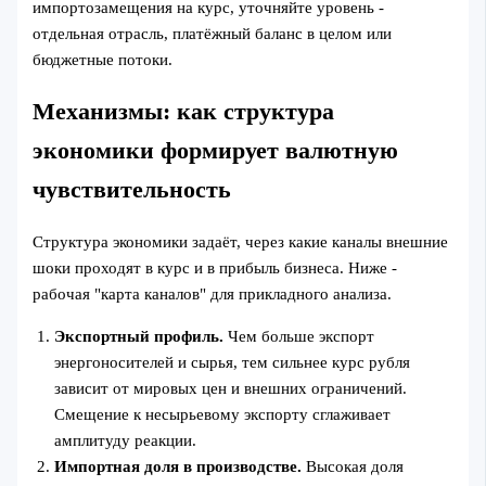
импортозамещения на курс, уточняйте уровень -
отдельная отрасль, платёжный баланс в целом или
бюджетные потоки.
Механизмы: как структура
экономики формирует валютную
чувствительность
Структура экономики задаёт, через какие каналы внешние
шоки проходят в курс и в прибыль бизнеса. Ниже -
рабочая "карта каналов" для прикладного анализа.
Экспортный профиль.
Чем больше экспорт
энергоносителей и сырья, тем сильнее курс рубля
зависит от мировых цен и внешних ограничений.
Смещение к несырьевому экспорту сглаживает
амплитуду реакции.
Импортная доля в производстве.
Высокая доля