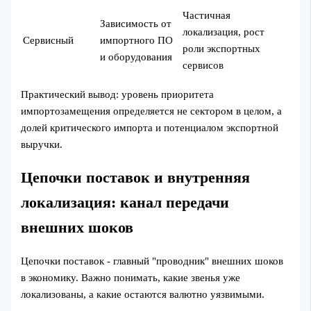
Частичная
Зависимость от
локализация, рост
Сервисный
импортного ПО
роли экспортных
и оборудования
сервисов
Практический вывод: уровень приоритета
импортозамещения определяется не сектором в целом, а
долей критического импорта и потенциалом экспортной
выручки.
Цепочки поставок и внутренняя
локализация: канал передачи
внешних шоков
Цепочки поставок - главный "проводник" внешних шоков
в экономику. Важно понимать, какие звенья уже
локализованы, а какие остаются валютно уязвимыми.