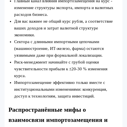
Главный канал влияния импортозамещения на курс -
изменение структуры экспорта, импорта и валютных
расходов бизнеса.
Для вас важнее не общий курс рубля, а соответствие
ваших доходов и затрат валютной структуре
экономики.
Сектора с длинными импортными цепочками
(машиностроение, ИТ‑железо, фарма) остаются
уязвимыми даже при формальной локализации.
Риск-менеджмент начинайте с грубой оценки
чувствительности прибыли к ±20-30 % изменения
курса.
Импортозамещение эффективно только вместе с
институциональными изменениями: конкуренция,
доступ к технологиям, защита инвестиций.
Распространённые мифы о
взаимосвязи импортозамещения и