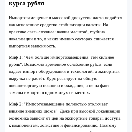
курса рубля
Импортозамещение в массовой дискуссии часто подаётся
как мгновенное средство стабилизации валюты. На
практике связь сложнее: важны масштаб, глубина
локализации и то, в каких именно секторах снижается
импортная зависимость.
Миф 1: "Чем больше импортозамещения, тем сильнее
рубль". Возможно временное ослабление рубля, если
падает импорт оборудования и технологий, а экспортная
выручка не растёт. Курс реагирует на общую
внешнеторговую позицию и ожидания, а не на факт
замены импорта в одном-двух сегментах.
Миф 2: "Импортозамещение полностью отключает
влияние внешних шоков". Даже при высокой локализации
экономика зависит от цен на экспортные товары, доступа
к компонентам, логистике и финансированию. Поэтому