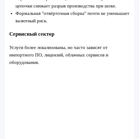
цепочки снижает разрыв производства при шоке.
Формальная "отвёрточная сборка" почти не уменьшает
валютный риск.
Сервисный сектор
Услуги более локализованы, но часто зависят от
импортного ПО, лицензий, облачных сервисов и
оборудования.