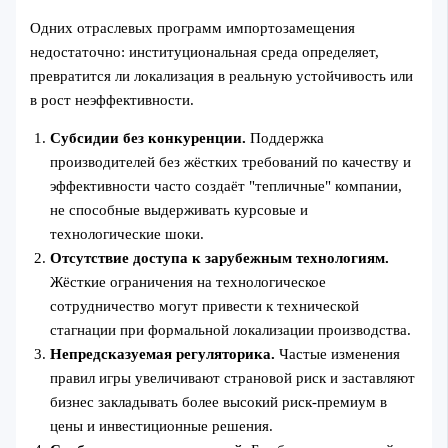
Одних отраслевых программ импортозамещения
недостаточно: институциональная среда определяет,
превратится ли локализация в реальную устойчивость или
в рост неэффективности.
Субсидии без конкуренции.
Поддержка
производителей без жёстких требований по качеству и
эффективности часто создаёт "тепличные" компании,
не способные выдерживать курсовые и
технологические шоки.
Отсутствие доступа к зарубежным технологиям.
Жёсткие ограничения на технологическое
сотрудничество могут привести к технической
стагнации при формальной локализации производства.
Непредсказуемая регуляторика.
Частые изменения
правил игры увеличивают страновой риск и заставляют
бизнес закладывать более высокий риск-премиум в
цены и инвестиционные решения.