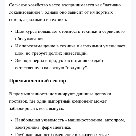
Сельское хозяйство часто воспринимается как "нативно
локализованное", однако оно зависит от импортных
семян, агрохимии и техники.
Шок курса повышает стоимость техники и сервисного
обслуживания.
Импортозамещение в технике и агрохимии уменьшает
шок, но требует долгих инвестиций.
Экспорт зерна и продуктов питания создаёт
естественную валютную "подушку".
Промышленный сектор
В промышленности доминируют длинные цепочки
поставок, где один импортный компонент может
заблокировать весь выпуск.
Наибольшая уязвимость - машиностроение, автопром,
электроника, фармацевтика.
Глубокое импортозамещение в ключевых узлах