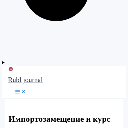
Rubl journal
Импортозамещение и курс