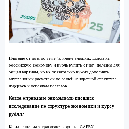
Платные отчёты по теме "влияние внешних шоков на
российскую экономику и рубль купить отчёт" полезны для
общей картины, но их обязательно нужно дополнять
внутренними расчётами по вашей конкретной структуре
издержек и цепочкам поставок.
Когда оправдано заказывать внешнее
исследование по структуре экономики и курсу
рубля?
Когда решения затрагивают крупные CAPEX,