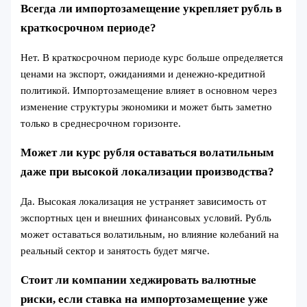
Всегда ли импортозамещение укрепляет рубль в
краткосрочном периоде?
Нет. В краткосрочном периоде курс больше определяется
ценами на экспорт, ожиданиями и денежно-кредитной
политикой. Импортозамещение влияет в основном через
изменение структуры экономики и может быть заметно
только в среднесрочном горизонте.
Может ли курс рубля оставаться волатильным
даже при высокой локализации производства?
Да. Высокая локализация не устраняет зависимость от
экспортных цен и внешних финансовых условий. Рубль
может оставаться волатильным, но влияние колебаний на
реальный сектор и занятость будет мягче.
Стоит ли компании хеджировать валютные
риски, если ставка на импортозамещение уже