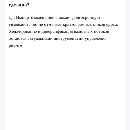
сделана?
Да. Импортозамещение снижает долгосрочную
уязвимость, но не отменяет краткосрочных шоков курса.
Хеджирование и диверсификация валютных потоков
остаются актуальными инструментами управления
риском.