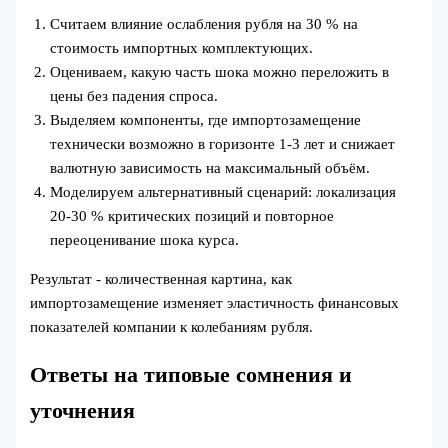
Считаем влияние ослабления рубля на 30 % на
стоимость импортных комплектующих.
Оцениваем, какую часть шока можно переложить в
цены без падения спроса.
Выделяем компоненты, где импортозамещение
технически возможно в горизонте 1-3 лет и снижает
валютную зависимость на максимальный объём.
Моделируем альтернативный сценарий: локализация
20-30 % критических позиций и повторное
переоценивание шока курса.
Результат - количественная картина, как
импортозамещение изменяет эластичность финансовых
показателей компании к колебаниям рубля.
Ответы на типовые сомнения и
уточнения