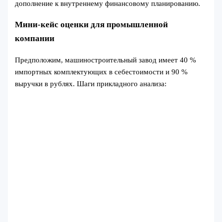
дополнение к внутреннему финансовому планированию.
Мини-кейс оценки для промышленной
компании
Предположим, машиностроительный завод имеет 40 %
импортных комплектующих в себестоимости и 90 %
выручки в рублях. Шаги прикладного анализа: