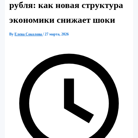
рубля: как новая структура
экономики снижает шоки
By
Елена Соколова
/
27 марта, 2026