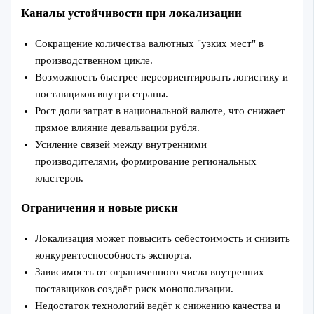
Каналы устойчивости при локализации
Сокращение количества валютных "узких мест" в
производственном цикле.
Возможность быстрее переориентировать логистику и
поставщиков внутри страны.
Рост доли затрат в национальной валюте, что снижает
прямое влияние девальвации рубля.
Усиление связей между внутренними
производителями, формирование региональных
кластеров.
Ограничения и новые риски
Локализация может повысить себестоимость и снизить
конкурентоспособность экспорта.
Зависимость от ограниченного числа внутренних
поставщиков создаёт риск монополизации.
Недостаток технологий ведёт к снижению качества и