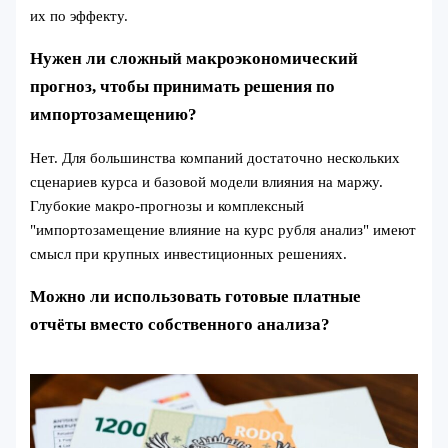
их по эффекту.
Нужен ли сложный макроэкономический
прогноз, чтобы принимать решения по
импортозамещению?
Нет. Для большинства компаний достаточно нескольких
сценариев курса и базовой модели влияния на маржу.
Глубокие макро-прогнозы и комплексный
"импортозамещение влияние на курс рубля анализ" имеют
смысл при крупных инвестиционных решениях.
Можно ли использовать готовые платные
отчёты вместо собственного анализа?