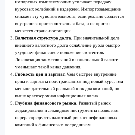
импортных комплектующих усиливает передачу
курсовых колебаний в издержки. Импортозамещение
снижает эту чувствительность, если реально создаётся
внутренняя производственная база, а не просто
меняется страна-поставщик.
Валютная структура долга.
При значительной доле
внешнего валютного долга ослабление рубля быстро
ухудшает финансовое положение эмитентов.
Локализация заимствований в национальной валюте
уменьшает такой канал давления.
Гибкость цен и зарплат.
Чем быстрее внутренние
цены и зарплаты подстраиваются под новый курс, тем
меньше длительный реальный шок для компаний, но
выше краткосрочная инфляционная волна.
Глубина финансового рынка.
Развитый рынок
хеджирования и ликвидные инструменты позволяют
перераспределять валютный риск от нефинансовых
компаний к финансовым посредникам.