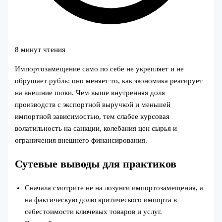
8 минут чтения
Импортозамещение само по себе не укрепляет и не
обрушает рубль: оно меняет то, как экономика реагирует
на внешние шоки. Чем выше внутренняя доля
производств с экспортной выручкой и меньшей
импортной зависимостью, тем слабее курсовая
волатильность на санкции, колебания цен сырья и
ограничения внешнего финансирования.
Сутевые выводы для практиков
Сначала смотрите не на лозунги импортозамещения, а
на фактическую долю критического импорта в
себестоимости ключевых товаров и услуг.