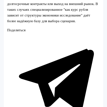
долгосрочные контракты или выход на внешний рынок. В
таких случаях специализированное "как курс рубля
зависит от структуры экономики исследование" даёт
более надёжную базу для выбора сценария.
Поделиться