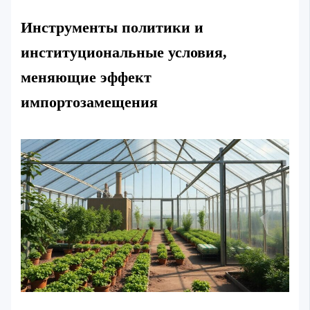
Инструменты политики и
институциональные условия,
меняющие эффект
импортозамещения