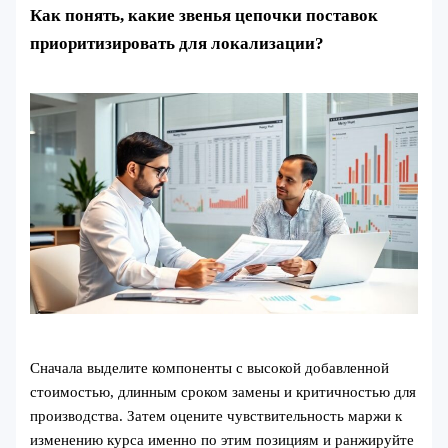
Как понять, какие звенья цепочки поставок
приоритизировать для локализации?
Сначала выделите компоненты с высокой добавленной
стоимостью, длинным сроком замены и критичностью для
производства. Затем оцените чувствительность маржи к
изменению курса именно по этим позициям и ранжируйте