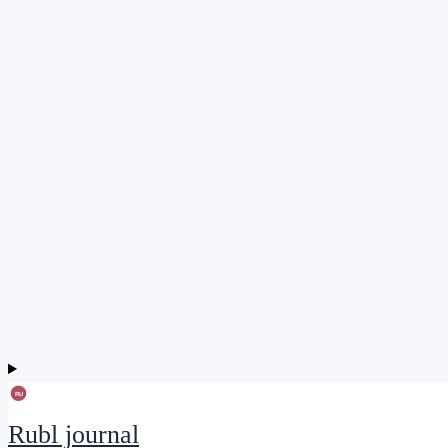
Rubl journal