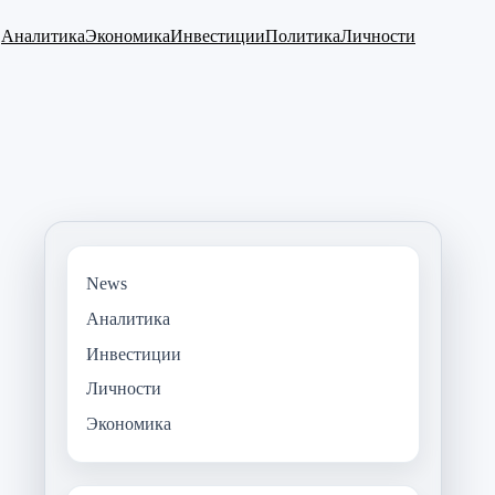
Аналитика
Экономика
Инвестиции
Политика
Личности
News
Аналитика
Инвестиции
Личности
Экономика