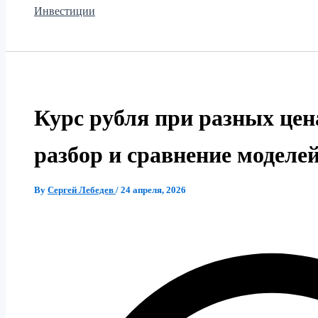
Инвестиции
Курс рубля при разных цен
разбор и сравнение моделе
By
Сергей Лебедев
/
24 апреля, 2026