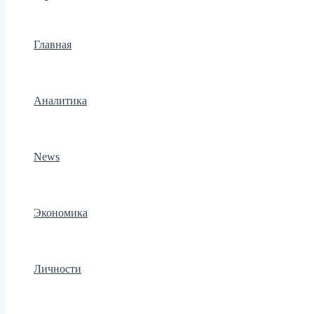
Главная
Аналитика
News
Экономика
Личности