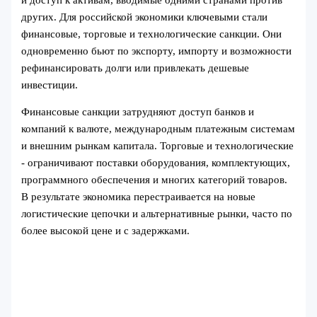
других. Для российской экономики ключевыми стали
финансовые, торговые и технологические санкции. Они
одновременно бьют по экспорту, импорту и возможности
рефинансировать долги или привлекать дешевые
инвестиции.
Финансовые санкции затрудняют доступ банков и
компаний к валюте, международным платежным системам
и внешним рынкам капитала. Торговые и технологические
- ограничивают поставки оборудования, комплектующих,
программного обеспечения и многих категорий товаров.
В результате экономика перестраивается на новые
логистические цепочки и альтернативные рынки, часто по
более высокой цене и с задержками.