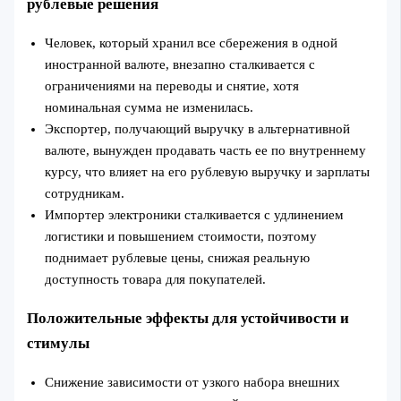
рублевые решения
Человек, который хранил все сбережения в одной
иностранной валюте, внезапно сталкивается с
ограничениями на переводы и снятие, хотя
номинальная сумма не изменилась.
Экспортер, получающий выручку в альтернативной
валюте, вынужден продавать часть ее по внутреннему
курсу, что влияет на его рублевую выручку и зарплаты
сотрудникам.
Импортер электроники сталкивается с удлинением
логистики и повышением стоимости, поэтому
поднимает рублевые цены, снижая реальную
доступность товара для покупателей.
Положительные эффекты для устойчивости и
стимулы
Снижение зависимости от узкого набора внешних