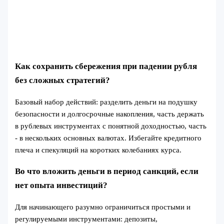
Как сохранить сбережения при падении рубля
без сложных стратегий?
Базовый набор действий: разделить деньги на подушку
безопасности и долгосрочные накопления, часть держать
в рублевых инструментах с понятной доходностью, часть
- в нескольких основных валютах. Избегайте кредитного
плеча и спекуляций на коротких колебаниях курса.
Во что вложить деньги в период санкций, если
нет опыта инвестиций?
Для начинающего разумно ограничиться простыми и
регулируемыми инструментами: депозиты,