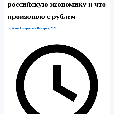
российскую экономику и что
произошло с рублем
By
Анна Смирнова
/
16 марта, 2026