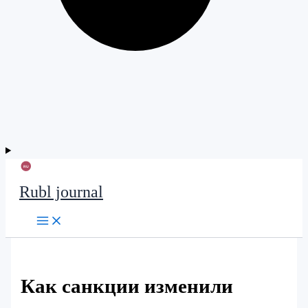
Rubl journal
Как санкции изменили