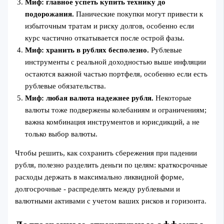
Миф: главное успеть купить технику до
подорожания.
Панические покупки могут привести к
избыточным тратам и риску долгов, особенно если
курс частично откатывается после острой фазы.
Миф: хранить в рублях бесполезно.
Рублевые
инструменты с реальной доходностью выше инфляции
остаются важной частью портфеля, особенно если есть
рублевые обязательства.
Миф: любая валюта надежнее рубля.
Некоторые
валюты тоже подвержены колебаниям и ограничениям;
важна комбинация инструментов и юрисдикций, а не
только выбор валюты.
Чтобы решить, как сохранить сбережения при падении
рубля, полезно разделить деньги по целям: краткосрочные
расходы держать в максимально ликвидной форме,
долгосрочные - распределять между рублевыми и
валютными активами с учетом ваших рисков и горизонта.