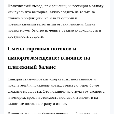
Практический вывод: при решении, инвестиции в валюту
или рубль что выгоднее, важно следить не только за
ставкой и инфляцией, но и за текущими и
потенциальными валютными ограничениями. Смена
правил может быстро изменить реальную доходность и
доступность средств.
Смена торговых потоков и
импортозамещение: влияние на
платежный баланс
Санкции стимулировали уход старых поставщиков и
покупателей и появление новых, зачастую через более
сложные маршруты. Это повлияло на структуру экспорта
и импорта, сроки и стоимость поставок, а значит и на
валютные потоки в страну и из нее.
Импортозамещение (замена иностранной продукции