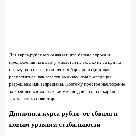
Для курса рубля это означает, что баланс спроса и
предложения на валюту меняется не только из‑за цен на
сырье, но и из‑за технических барьеров: где можно
расплатиться, как завести выручку, какие операции
разрешены или запрещены. Поэтому простое наблюдение
за внешней конъюнктурой уже не дает полной картины
для частного инвестора.
Динамика курса рубля: от обвала к
новым уровням стабильности