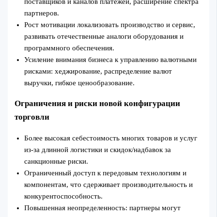
поставщиков и каналов платежей, расширение спектра
партнеров.
Рост мотивации локализовать производство и сервис,
развивать отечественные аналоги оборудования и
программного обеспечения.
Усиление внимания бизнеса к управлению валютными
рисками: хеджирование, распределение валют
выручки, гибкое ценообразование.
Ограничения и риски новой конфигурации
торговли
Более высокая себестоимость многих товаров и услуг
из‑за длинной логистики и скидок/надбавок за
санкционные риски.
Ограниченный доступ к передовым технологиям и
компонентам, что сдерживает производительность и
конкурентоспособность.
Повышенная неопределенность: партнеры могут