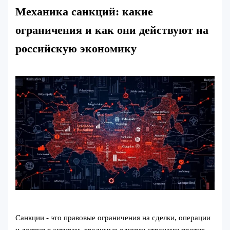
Механика санкций: какие
ограничения и как они действуют на
российскую экономику
Санкции - это правовые ограничения на сделки, операции
и доступ к активам, вводимые одними странами против