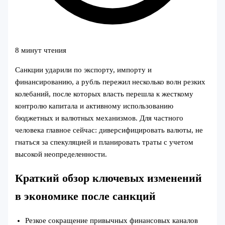
8 минут чтения
Санкции ударили по экспорту, импорту и
финансированию, а рубль пережил несколько волн резких
колебаний, после которых власть перешла к жесткому
контролю капитала и активному использованию
бюджетных и валютных механизмов. Для частного
человека главное сейчас: диверсифицировать валюты, не
гнаться за спекуляцией и планировать траты с учетом
высокой неопределенности.
Краткий обзор ключевых изменений
в экономике после санкций
Резкое сокращение привычных финансовых каналов