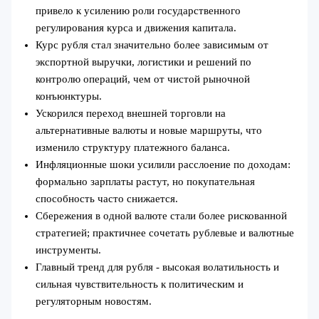
привело к усилению роли государственного
регулирования курса и движения капитала.
Курс рубля стал значительно более зависимым от
экспортной выручки, логистики и решений по
контролю операций, чем от чистой рыночной
конъюнктуры.
Ускорился переход внешней торговли на
альтернативные валюты и новые маршруты, что
изменило структуру платежного баланса.
Инфляционные шоки усилили расслоение по доходам:
формально зарплаты растут, но покупательная
способность часто снижается.
Сбережения в одной валюте стали более рискованной
стратегией; практичнее сочетать рублевые и валютные
инструменты.
Главный тренд для рубля - высокая волатильность и
сильная чувствительность к политическим и
регуляторным новостям.