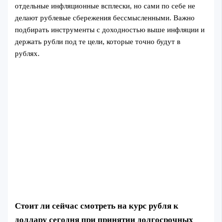
отдельные инфляционные всплески, но сами по себе не
делают рублевые сбережения бессмысленными. Важно
подбирать инструменты с доходностью выше инфляции и
держать рубли под те цели, которые точно будут в
рублях.
Стоит ли сейчас смотреть на курс рубля к
доллару сегодня при принятии долгосрочных