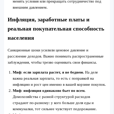
менять условия или прекращать сотрудничество под
внешним давлением.
Инфляция, заработные платы и
реальная покупательная способность
населения
Санкционные шоки усилили ценовое давление и
расслоение доходов. Важно понимать распространенные
заблуждения, чтобы трезво оценивать свои финансы.
Миф: если зарплата растет, я не беднею.
На деле
важна реальная зарплата, то есть с поправкой на
инфляцию и рост цен именно в вашей корзине покупок.
Миф: инфляция одинаково бьет по всем.
Домохозяйства с разной структурой расходов
страдают по‑разному: у кого больше доля еды и
коммуналки, тот сильнее чувствует подорожание.