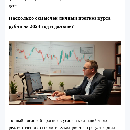
день.
Насколько осмыслен личный прогноз курса
рубля на 2024 год и дальше?
Точный числовой прогноз в условиях санкций мало
реалистичен из‑за политических рисков и регуляторных