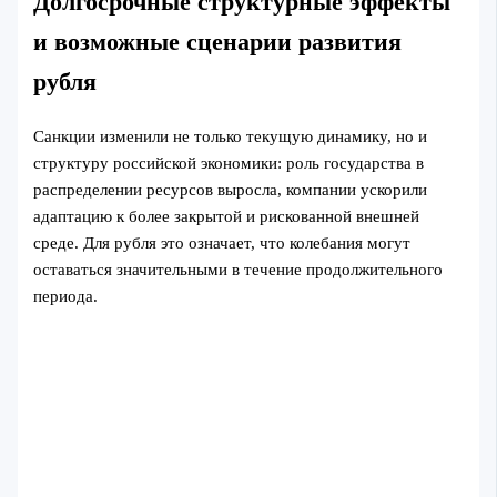
Долгосрочные структурные эффекты
и возможные сценарии развития
рубля
Санкции изменили не только текущую динамику, но и
структуру российской экономики: роль государства в
распределении ресурсов выросла, компании ускорили
адаптацию к более закрытой и рискованной внешней
среде. Для рубля это означает, что колебания могут
оставаться значительными в течение продолжительного
периода.