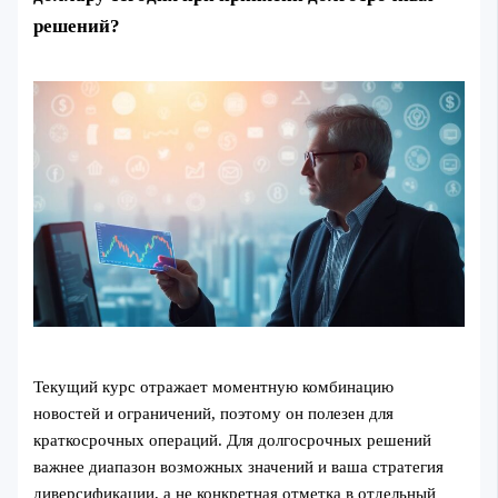
решений?
Текущий курс отражает моментную комбинацию
новостей и ограничений, поэтому он полезен для
краткосрочных операций. Для долгосрочных решений
важнее диапазон возможных значений и ваша стратегия
диверсификации, а не конкретная отметка в отдельный