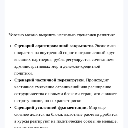
Условно можно выделить несколько сценариев развития:
Сценарий адаптированной закрытости.
Экономика
опирается на внутренний спрос и ограниченный круг
внешних партнеров; рубль регулируется сочетанием
административных мер и денежно‑кредитной
политики.
Сценарий частичной перезагрузки.
Происходит
частичное смягчение ограничений или расширение
сотрудничества с новыми блоками стран, что снижает
остроту шоков, но сохраняет риски.
Сценарий усиленной фрагментации.
Мир еще
сильнее делится на блоки, валютные расчеты дробятся,
а курсы реагируют на политические союзы не меньше,