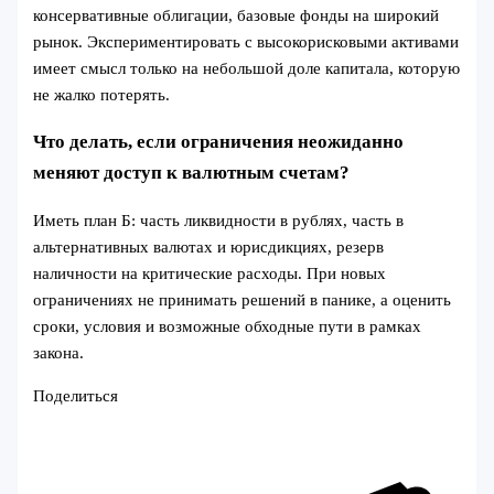
консервативные облигации, базовые фонды на широкий
рынок. Экспериментировать с высокорисковыми активами
имеет смысл только на небольшой доле капитала, которую
не жалко потерять.
Что делать, если ограничения неожиданно
меняют доступ к валютным счетам?
Иметь план Б: часть ликвидности в рублях, часть в
альтернативных валютах и юрисдикциях, резерв
наличности на критические расходы. При новых
ограничениях не принимать решений в панике, а оценить
сроки, условия и возможные обходные пути в рамках
закона.
Поделиться