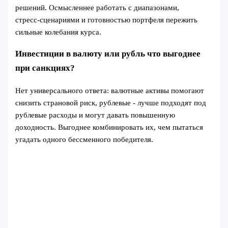
решений. Осмысленнее работать с диапазонами,
стресс‑сценариями и готовностью портфеля пережить
сильные колебания курса.
Инвестиции в валюту или рубль что выгоднее
при санкциях?
Нет универсального ответа: валютные активы помогают
снизить страновой риск, рублевые - лучше подходят под
рублевые расходы и могут давать повышенную
доходность. Выгоднее комбинировать их, чем пытаться
угадать одного бессменного победителя.