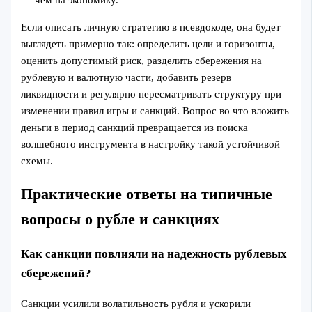
чем на экономику.
Если описать личную стратегию в псевдокоде, она будет
выглядеть примерно так: определить цели и горизонты,
оценить допустимый риск, разделить сбережения на
рублевую и валютную части, добавить резерв
ликвидности и регулярно пересматривать структуру при
изменении правил игры и санкций. Вопрос во что вложить
деньги в период санкций превращается из поиска
волшебного инструмента в настройку такой устойчивой
схемы.
Практические ответы на типичные
вопросы о рубле и санкциях
Как санкции повлияли на надежность рублевых
сбережений?
Санкции усилили волатильность рубля и ускорили