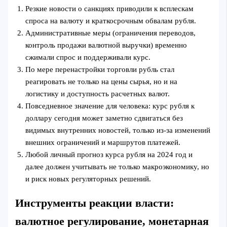
Резкие новости о санкциях приводили к всплескам
спроса на валюту и краткосрочным обвалам рубля.
Административные меры (ограничения переводов,
контроль продажи валютной выручки) временно
сжимали спрос и поддерживали курс.
По мере перенастройки торговли рубль стал
реагировать не только на цены сырья, но и на
логистику и доступность расчетных валют.
Повседневное значение для человека: курс рубля к
доллару сегодня может заметно сдвигаться без
видимых внутренних новостей, только из‑за изменений
внешних ограничений и маршрутов платежей.
Любой личный прогноз курса рубля на 2024 год и
далее должен учитывать не только макроэкономику, но
и риск новых регуляторных решений.
Инструменты реакции власти:
валютное регулирование, монетарная