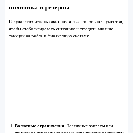
политика и резервы
Государство использовало несколько типов инструментов,
чтобы стабилизировать ситуацию и сгладить влияние
санкций на рубль и финансовую систему.
Валютные ограничения.
Частичные запреты или