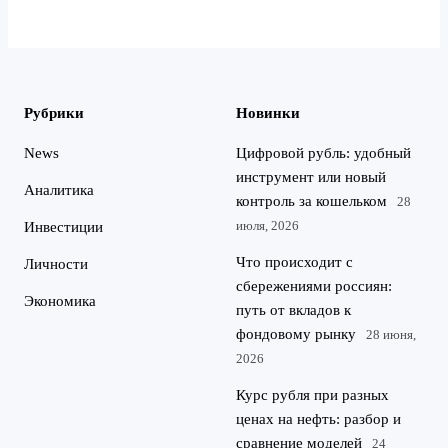
Рубрики
Новинки
News
Цифровой рубль: удобный
инструмент или новый
Аналитика
контроль за кошельком
28
июля, 2026
Инвестиции
Что происходит с
Личности
сбережениями россиян:
Экономика
путь от вкладов к
фондовому рынку
28 июня,
2026
Курс рубля при разных
ценах на нефть: разбор и
сравнение моделей
24