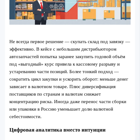
Не всегда первое решение — скупать склад под завязку —
эффективно. В кейсе с небольшим дистрибьютором
автозапчастей попытка заранее закупить годовой объём
под «выгодный» курс привела к кассовому разрыву и
устареванию части позиций. Более тонкий подход —
сократить цикл закупки и ускорить оборот: меньше денег
зависает в валютном товаре. Плюс диверсификация
поставщиков по странам и валютам снижает
концентрацию риска. Иногда даже перенос части сборки
или упаковки в Россию уменьшает долю валютной
себестоимости.
Цифровая аналитика вместо интуиции