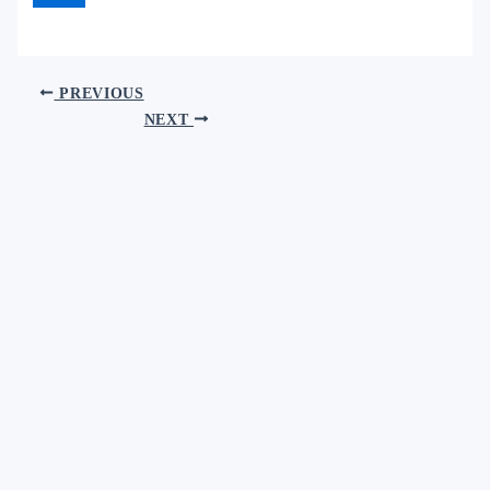
PREVIOUS
NEXT