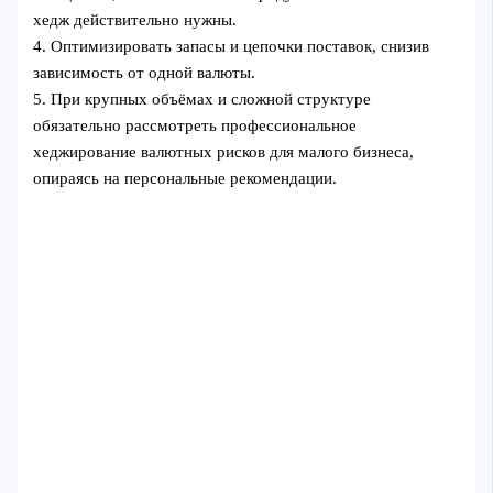
хедж действительно нужны.
4. Оптимизировать запасы и цепочки поставок, снизив
зависимость от одной валюты.
5. При крупных объёмах и сложной структуре
обязательно рассмотреть профессиональное
хеджирование валютных рисков для малого бизнеса,
опираясь на персональные рекомендации.