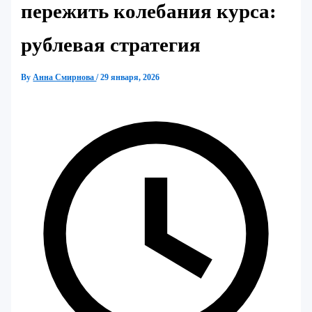
пережить колебания курса:
рублевая стратегия
By
Анна Смирнова
/
29 января, 2026