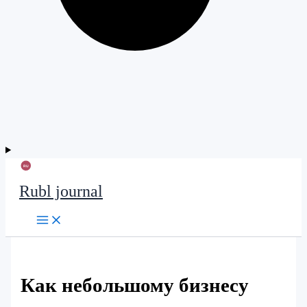
Rubl journal
Как небольшому бизнесу