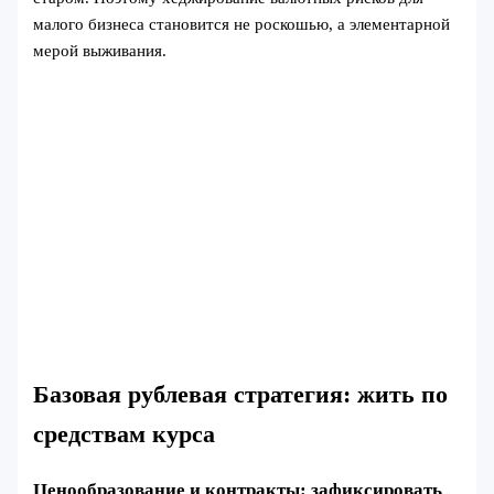
малого бизнеса становится не роскошью, а элементарной
мерой выживания.
Базовая рублевая стратегия: жить по
средствам курса
Ценообразование и контракты: зафиксировать