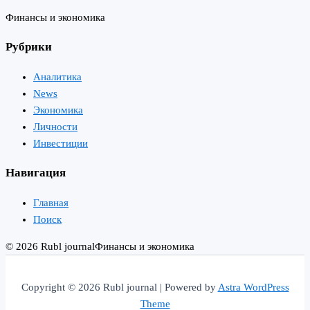
Финансы и экономика
Рубрики
Аналитика
News
Экономика
Личности
Инвестиции
Навигация
Главная
Поиск
© 2026 Rubl journal
Финансы и экономика
Copyright © 2026 Rubl journal | Powered by
Astra WordPress
Theme