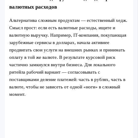
валютных расходов
Альтернатива сложным продуктам — естественный хедж.
Смысл прост: если есть валютные расходы, ищите и
валютную выручку. Например, IT‑компания, покупающая
зарубежные сервисы в долларах, начала активнее
продвигать свои услуги на внешних рынках и принимать
оплату в той же валюте. В результате курсовой риск
частично замкнулся внутри бизнеса. Для локального
ритейла рабочий вариант — согласовывать с
поставщиками деление платежей: часть в рублях, часть в
валюте, чтобы не зависеть от одной «ноги» в сложный
момент.