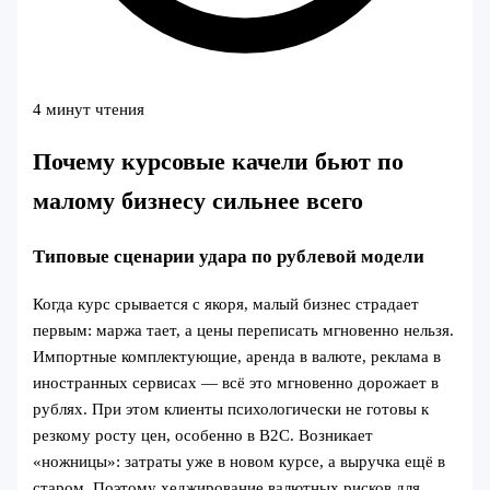
4 минут чтения
Почему курсовые качели бьют по
малому бизнесу сильнее всего
Типовые сценарии удара по рублевой модели
Когда курс срывается с якоря, малый бизнес страдает
первым: маржа тает, а цены переписать мгновенно нельзя.
Импортные комплектующие, аренда в валюте, реклама в
иностранных сервисах — всё это мгновенно дорожает в
рублях. При этом клиенты психологически не готовы к
резкому росту цен, особенно в B2C. Возникает
«ножницы»: затраты уже в новом курсе, а выручка ещё в
старом. Поэтому хеджирование валютных рисков для