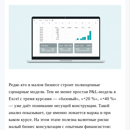
Редко кто в малом бизнесе строит полноценные
сценарные модели. Тем не менее простая P&L‑модель в
Excel с тремя курсами — «базовый», «+20 %», «+40 %»
— уже даёт понимание несущей конструкции. Такой
анализ показывает, где именно ломается маржа и при
каком курсе. На этом этапе полезна валютные риски
малый бизнес консультация с опытным финансистом: