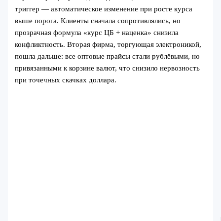
триггер — автоматическое изменение при росте курса
выше порога. Клиенты сначала сопротивлялись, но
прозрачная формула «курс ЦБ + наценка» снизила
конфликтность. Вторая фирма, торгующая электроникой,
пошла дальше: все оптовые прайсы стали рублёвыми, но
привязанными к корзине валют, что снизило нервозность
при точечных скачках доллара.