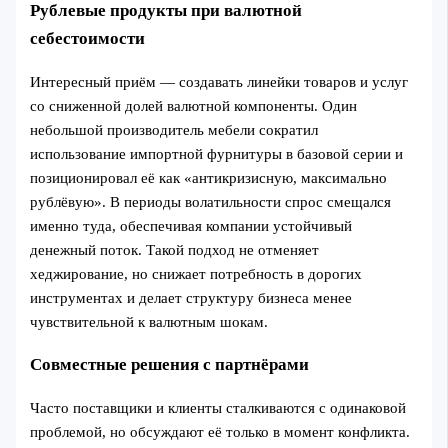
Рублевые продукты при валютной
себестоимости
Интересный приём — создавать линейки товаров и услуг
со сниженной долей валютной компоненты. Один
небольшой производитель мебели сократил
использование импортной фурнитуры в базовой серии и
позиционировал её как «антикризисную, максимально
рублёвую». В периоды волатильности спрос смещался
именно туда, обеспечивая компании устойчивый
денежный поток. Такой подход не отменяет
хеджирование, но снижает потребность в дорогих
инструментах и делает структуру бизнеса менее
чувствительной к валютным шокам.
Совместные решения с партнёрами
Часто поставщики и клиенты сталкиваются с одинаковой
проблемой, но обсуждают её только в момент конфликта.