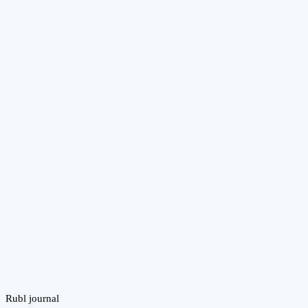
Rubl journal