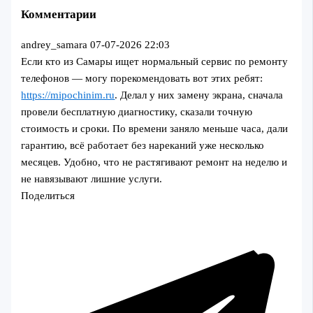
Комментарии
andrey_samara
07-07-2026 22:03
Если кто из Самары ищет нормальный сервис по ремонту
телефонов — могу порекомендовать вот этих ребят:
https://mipochinim.ru
. Делал у них замену экрана, сначала
провели бесплатную диагностику, сказали точную
стоимость и сроки. По времени заняло меньше часа, дали
гарантию, всё работает без нареканий уже несколько
месяцев. Удобно, что не растягивают ремонт на неделю и
не навязывают лишние услуги.
Поделиться