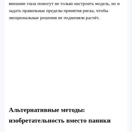
внешние глаза помогут не только настроить модель, но и
задать правильные пределы принятия риска, чтобы
эмоциональные решения не подменяли расчёт.
Альтернативные методы:
изобретательность вместо паники