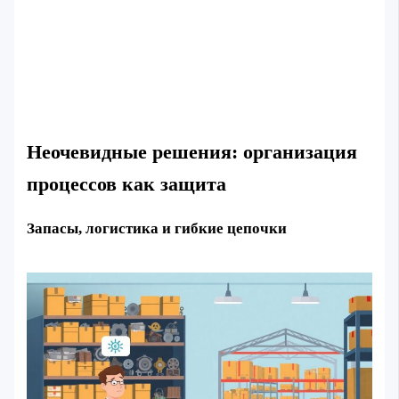
Неочевидные решения: организация
процессов как защита
Запасы, логистика и гибкие цепочки