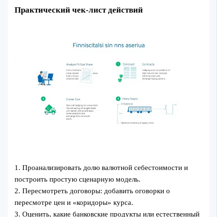
Практический чек‑лист действий
1. Проанализировать долю валютной себестоимости и
построить простую сценарную модель.
2. Пересмотреть договоры: добавить оговорки о
пересмотре цен и «коридоры» курса.
3. Оценить, какие банковские продукты или естественный