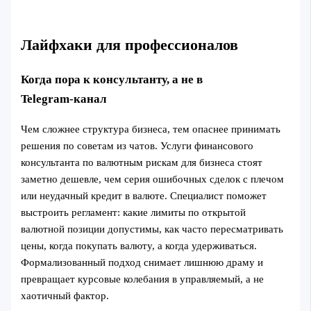
Лайфхаки для профессионалов
Когда пора к консультанту, а не в
Telegram‑канал
Чем сложнее структура бизнеса, тем опаснее принимать
решения по советам из чатов. Услуги финансового
консультанта по валютным рискам для бизнеса стоят
заметно дешевле, чем серия ошибочных сделок с плечом
или неудачный кредит в валюте. Специалист поможет
выстроить регламент: какие лимиты по открытой
валютной позиции допустимы, как часто пересматривать
цены, когда покупать валюту, а когда удерживаться.
Формализованный подход снимает лишнюю драму и
превращает курсовые колебания в управляемый, а не
хаотичный фактор.